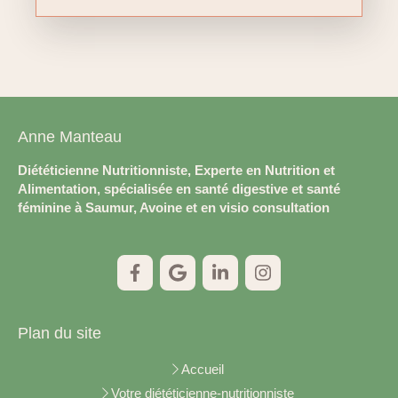
Anne Manteau
Diététicienne Nutritionniste, Experte en Nutrition et
Alimentation, spécialisée en santé digestive et santé
féminine à Saumur, Avoine et en visio consultation
Plan du site
Accueil
Votre diététicienne-nutritionniste