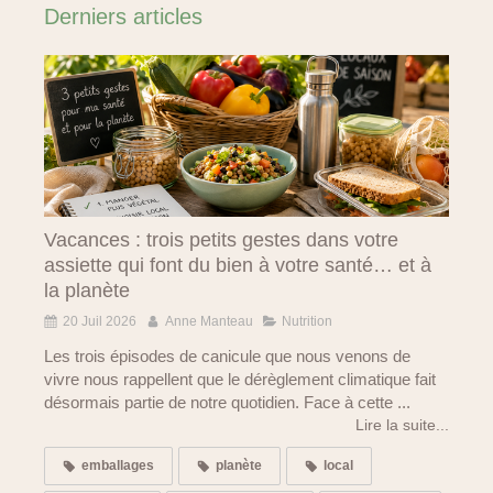
Derniers articles
Vacances : trois petits gestes dans votre
assiette qui font du bien à votre santé… et à
la planète
20 Juil 2026
Anne Manteau
Nutrition
Les trois épisodes de canicule que nous venons de
vivre nous rappellent que le dérèglement climatique fait
désormais partie de notre quotidien. Face à cette ...
Lire la suite...
emballages
planète
local