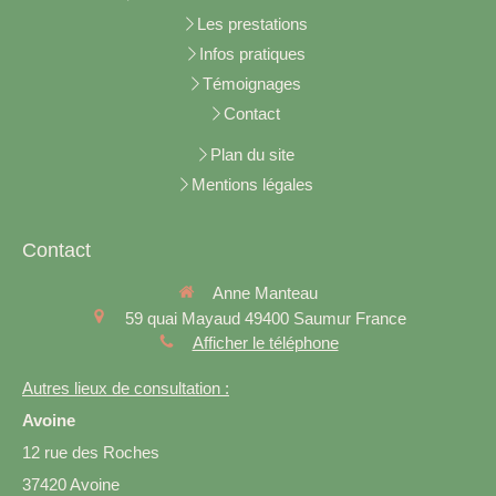
Les prestations
Infos pratiques
Témoignages
Contact
Plan du site
Mentions légales
Contact
Anne Manteau
59 quai Mayaud
49400
Saumur
France
Afficher le téléphone
Autres lieux de consultation :
Avoine
12 rue des Roches
37420 Avoine