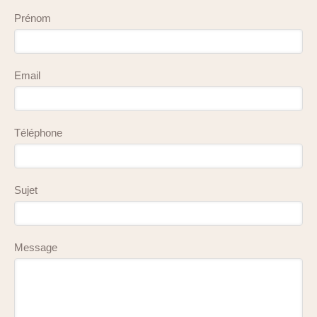
Prénom
Email
Téléphone
Sujet
Message