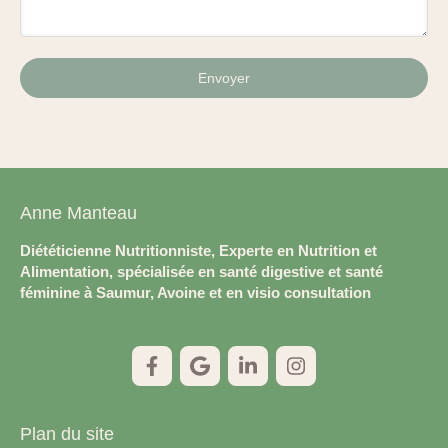
Envoyer
Anne Manteau
Diététicienne Nutritionniste, Experte en Nutrition et
Alimentation, spécialisée en santé digestive et santé
féminine à Saumur, Avoine et en visio consultation
Plan du site