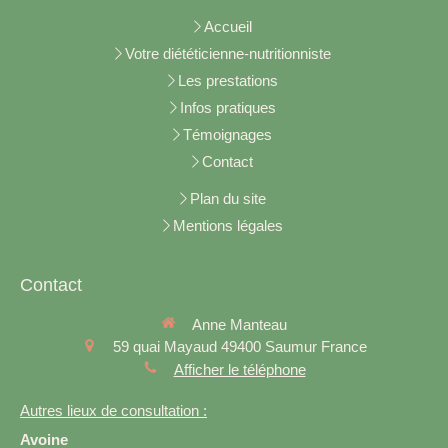
Accueil
Votre diététicienne-nutritionniste
Les prestations
Infos pratiques
Témoignages
Contact
Plan du site
Mentions légales
Contact
Anne Manteau
59 quai Mayaud
49400
Saumur
France
Afficher le téléphone
Autres lieux de consultation :
Avoine