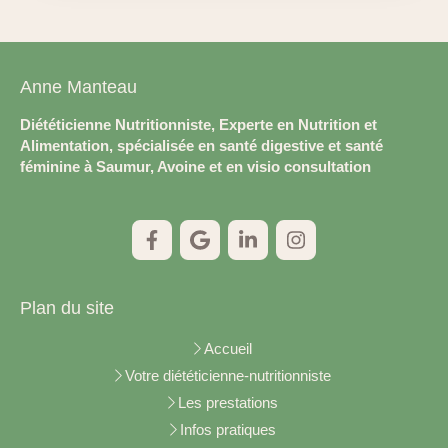
Anne Manteau
Diététicienne Nutritionniste, Experte en Nutrition et
Alimentation, spécialisée en santé digestive et santé
féminine à Saumur, Avoine et en visio consultation
Plan du site
Accueil
Votre diététicienne-nutritionniste
Les prestations
Infos pratiques