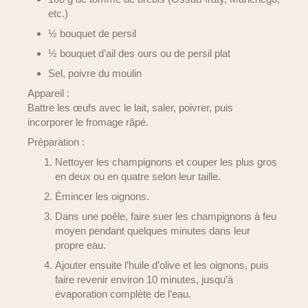
etc.)
½ bouquet de persil
½ bouquet d’ail des ours ou de persil plat
Sel, poivre du moulin
Appareil :
Battre les œufs avec le lait, saler, poivrer, puis
incorporer le fromage râpé.
Préparation :
Nettoyer les champignons et couper les plus gros
en deux ou en quatre selon leur taille.
Émincer les oignons.
Dans une poêle, faire suer les champignons à feu
moyen pendant quelques minutes dans leur
propre eau.
Ajouter ensuite l’huile d’olive et les oignons, puis
faire revenir environ 10 minutes, jusqu’à
évaporation complète de l’eau.