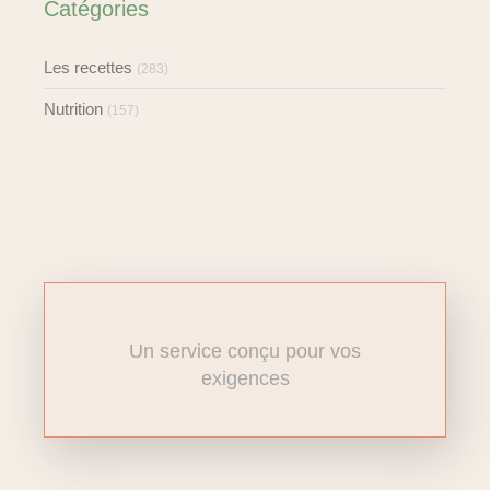
Catégories
Les recettes
(283)
Nutrition
(157)
Un service conçu pour vos
exigences