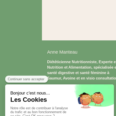
Anne Manteau
Diététicienne Nutritionniste, Experte 
Nutrition et Alimentation, spécialisée 
santé digestive et santé féminine à
Saumur, Avoine et en visio consultati