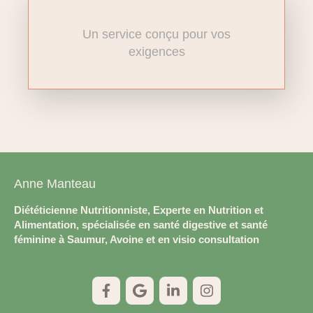
Un service conçu pour vos
exigences
Anne Manteau
Diététicienne Nutritionniste, Experte en Nutrition et
Alimentation, spécialisée en santé digestive et santé
féminine à Saumur, Avoine et en visio consultation