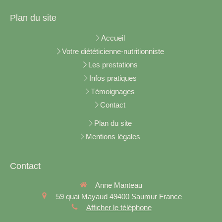
Plan du site
Accueil
Votre diététicienne-nutritionniste
Les prestations
Infos pratiques
Témoignages
Contact
Plan du site
Mentions légales
Contact
Anne Manteau
59 quai Mayaud
49400
Saumur
France
Afficher le téléphone