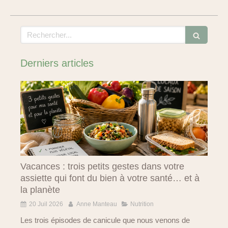
Rechercher
Derniers articles
Vacances : trois petits gestes dans votre
assiette qui font du bien à votre santé… et à
la planète
20 Juil 2026
Anne Manteau
Nutrition
Les trois épisodes de canicule que nous venons de