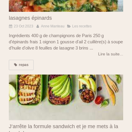
lasagnes épinards
23 Oct 2023
Anne Manteau
Les recettes
Ingrédients 400 g de champignons de Paris 250 g
d'épinards frais 1 oignon 1 gousse d'ail 2 cuillère(s) à soupe
d'huile d'olive 8 feuilles de lasagne 3 brins ...
Lire la suite...
repas
J’arrête la formule sandwich et je me mets à la