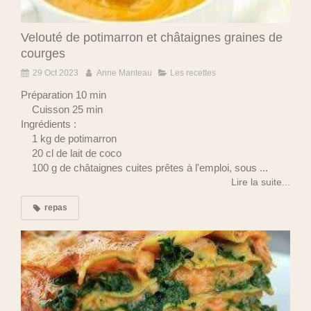
Velouté de potimarron et châtaignes graines de
courges
29 Oct 2023
Anne Manteau
Les recettes
Préparation 10 min
Cuisson 25 min
Ingrédients :
1 kg de potimarron
20 cl de lait de coco
100 g de châtaignes cuites prêtes à l'emploi, sous ...
Lire la suite...
repas