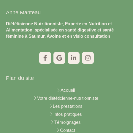
Anne Manteau
Diététicienne Nutritionniste, Experte en Nutrition et
Alimentation, spécialisée en santé digestive et santé
féminine à Saumur, Avoine et en visio consultation
Plan du site
Accueil
Votre diététicienne-nutritionniste
Les prestations
Infos pratiques
Témoignages
Contact