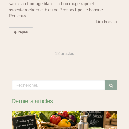
sauce au fromage blanc - chou rouge rapé et
avocat/crackers et bleu de Bresse/1 petite banane
Rouleaux...
Lire la suite...
repas
12 articles
Rechercher
Derniers articles