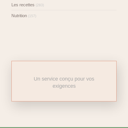
Les recettes
(283)
Nutrition
(157)
Un service conçu pour vos
exigences