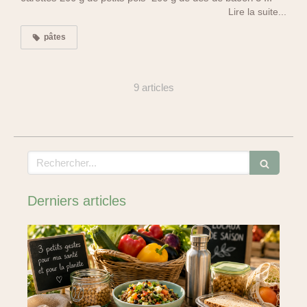
Lire la suite...
pâtes
9 articles
Rechercher
Derniers articles