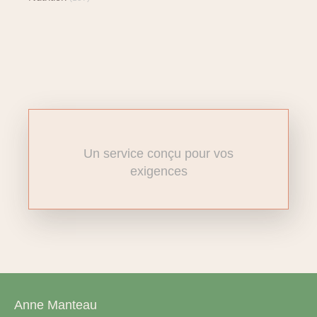
Un service conçu pour vos
exigences
Anne Manteau