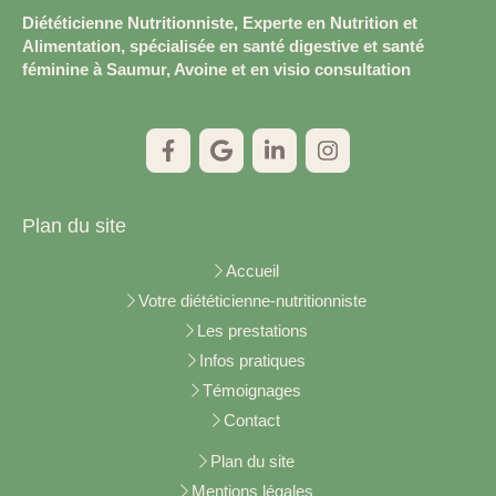
Diététicienne Nutritionniste, Experte en Nutrition et
Alimentation, spécialisée en santé digestive et santé
féminine à Saumur, Avoine et en visio consultation
Plan du site
Accueil
Votre diététicienne-nutritionniste
Les prestations
Infos pratiques
Témoignages
Contact
Plan du site
Mentions légales