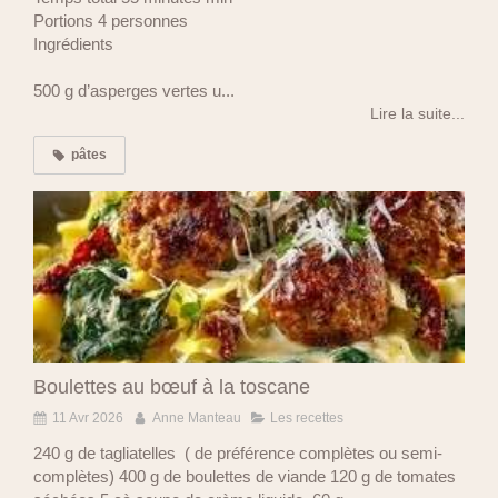
Portions 4 personnes
Ingrédients
500 g d’asperges vertes u...
Lire la suite...
pâtes
Boulettes au bœuf à la toscane
11 Avr 2026
Anne Manteau
Les recettes
240 g de tagliatelles ( de préférence complètes ou semi-
complètes) 400 g de boulettes de viande 120 g de tomates