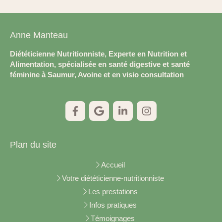
Anne Manteau
Diététicienne Nutritionniste, Experte en Nutrition et
Alimentation, spécialisée en santé digestive et santé
féminine à Saumur, Avoine et en visio consultation
Plan du site
Accueil
Votre diététicienne-nutritionniste
Les prestations
Infos pratiques
Témoignages