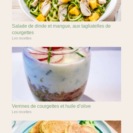
Salade de dinde et mangue, aux tagliatelles de
courgettes
Les recettes
Verrines de courgettes et huile d’olive
Les recettes