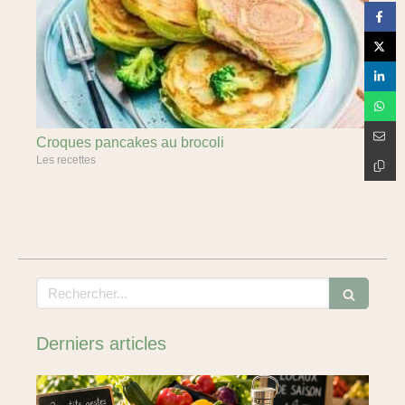
Croques pancakes au brocoli
Les recettes
Rechercher
Derniers articles