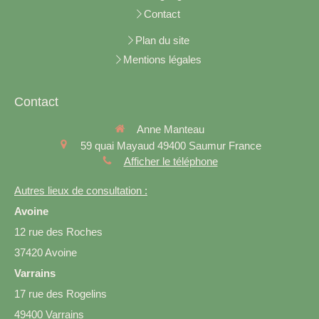
Contact
Plan du site
Mentions légales
Contact
Anne Manteau
59 quai Mayaud
49400
Saumur
France
Afficher le téléphone
Autres lieux de consultation :
Avoine
12 rue des Roches
37420 Avoine
Varrains
17 rue des Rogelins
49400 Varrains