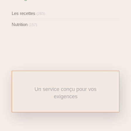
Les recettes
(283)
Nutrition
(157)
Un service conçu pour vos
exigences