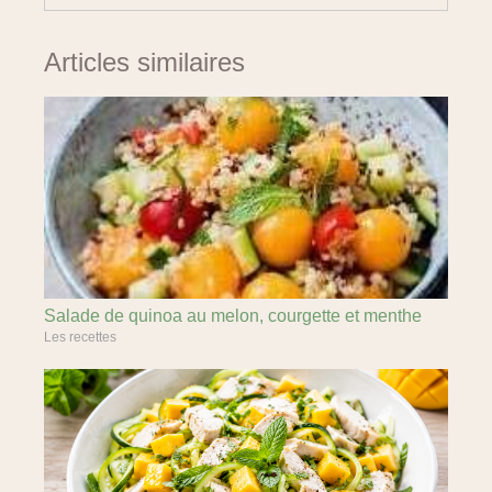
Articles similaires
Salade de quinoa au melon, courgette et menthe
Les recettes