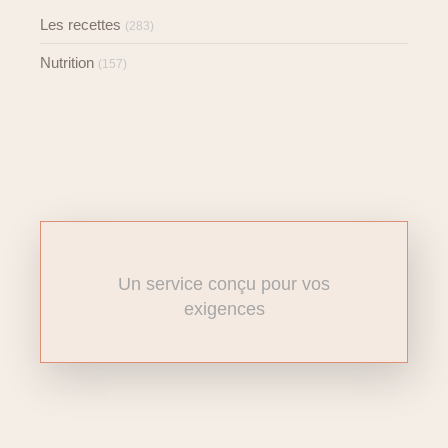
Les recettes
(283)
Nutrition
(157)
Un service conçu pour vos
exigences