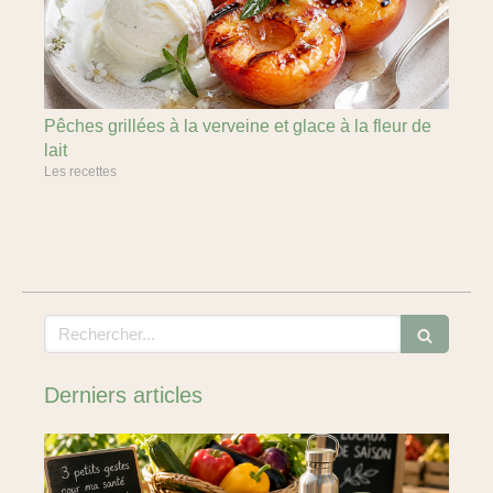
Pêches grillées à la verveine et glace à la fleur de
lait
Les recettes
Rechercher
Derniers articles