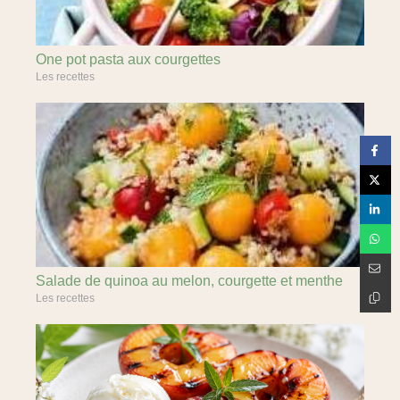
One pot pasta aux courgettes
Les recettes
Salade de quinoa au melon, courgette et menthe
Les recettes