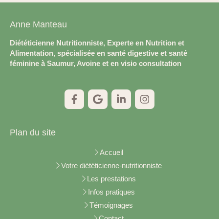
Anne Manteau
Diététicienne Nutritionniste, Experte en Nutrition et
Alimentation, spécialisée en santé digestive et santé
féminine à Saumur, Avoine et en visio consultation
Plan du site
Accueil
Votre diététicienne-nutritionniste
Les prestations
Infos pratiques
Témoignages
Contact