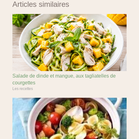
Articles similaires
Salade de dinde et mangue, aux tagliatelles de
courgettes
Les recettes