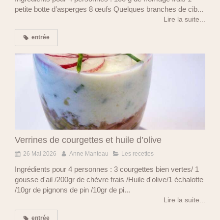
petite botte d’asperges 8 œufs Quelques branches de cib...
Lire la suite...
entrée
Verrines de courgettes et huile d’olive
26 Mai 2026
Anne Manteau
Les recettes
Ingrédients pour 4 personnes : 3 courgettes bien vertes/ 1
gousse d'ail /200gr de chèvre frais /Huile d'olive/1 échalotte
/10gr de pignons de pin /10gr de pi...
Lire la suite...
entrée