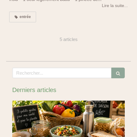
Lire la suite...
entrée
5 articles
Rechercher
Derniers articles