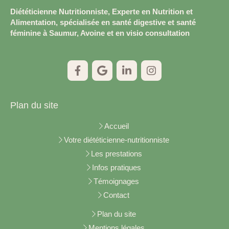
Diététicienne Nutritionniste, Experte en Nutrition et
Alimentation, spécialisée en santé digestive et santé
féminine à Saumur, Avoine et en visio consultation
Plan du site
Accueil
Votre diététicienne-nutritionniste
Les prestations
Infos pratiques
Témoignages
Contact
Plan du site
Mentions légales