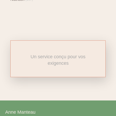
Un service conçu pour vos
exigences
Anne Manteau