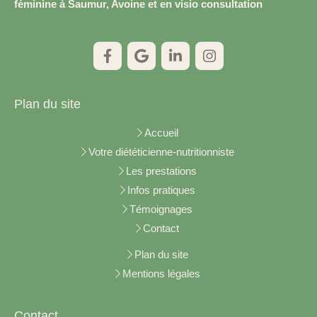
féminine à Saumur, Avoine et en visio consultation
Plan du site
Accueil
Votre diététicienne-nutritionniste
Les prestations
Infos pratiques
Témoignages
Contact
Plan du site
Mentions légales
Contact