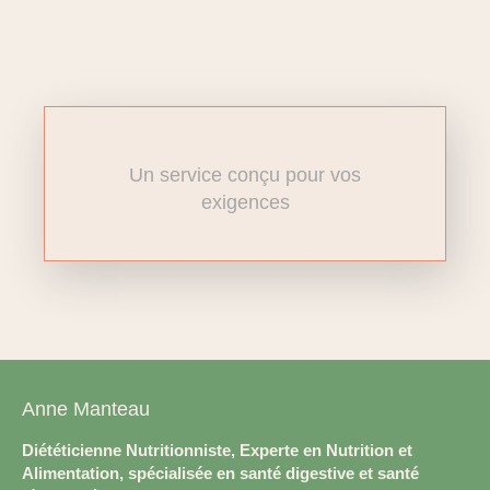
Un service conçu pour vos
exigences
Anne Manteau
Diététicienne Nutritionniste, Experte en Nutrition et
Alimentation, spécialisée en santé digestive et santé