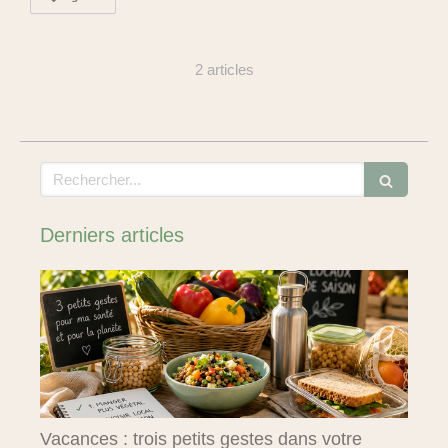
2 articles
Rechercher
Derniers articles
Vacances : trois petits gestes dans votre