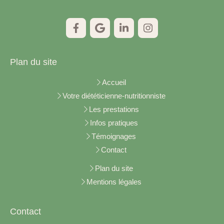
Plan du site
Accueil
Votre diététicienne-nutritionniste
Les prestations
Infos pratiques
Témoignages
Contact
Plan du site
Mentions légales
Contact