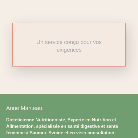
Un service conçu pour vos
exigences
Anne Manteau
Diététicienne Nutritionniste, Experte en Nutrition et
Alimentation, spécialisée en santé digestive et santé
féminine à Saumur, Avoine et en visio consultation