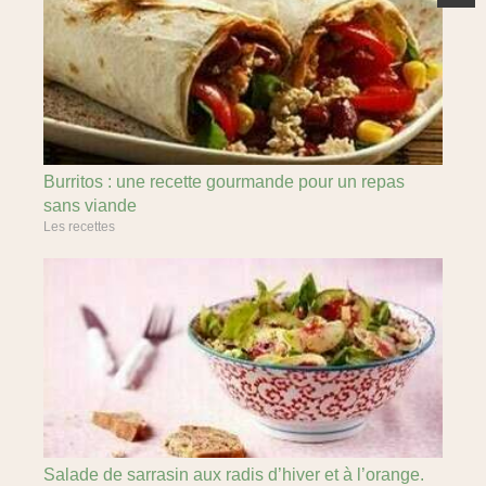
Burritos : une recette gourmande pour un repas
sans viande
Les recettes
Salade de sarrasin aux radis d’hiver et à l’orange.