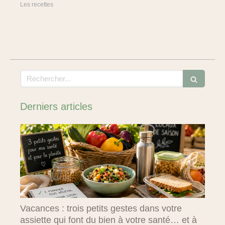
Les recettes
Rechercher
Derniers articles
Vacances : trois petits gestes dans votre
assiette qui font du bien à votre santé… et à