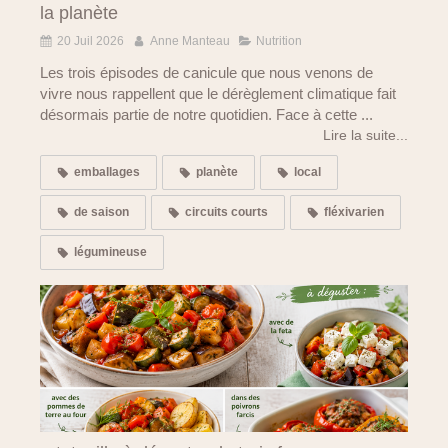
la planète
20 Juil 2026
Anne Manteau
Nutrition
Les trois épisodes de canicule que nous venons de
vivre nous rappellent que le dérèglement climatique fait
désormais partie de notre quotidien. Face à cette ...
Lire la suite...
emballages
planète
local
de saison
circuits courts
fléxivarien
légumineuse