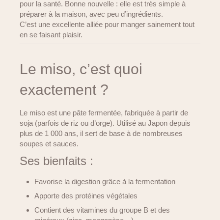
pour la santé. Bonne nouvelle : elle est très simple à
préparer à la maison, avec peu d’ingrédients.
C’est une excellente alliée pour manger sainement tout
en se faisant plaisir.
Le miso, c’est quoi
exactement ?
Le miso est une pâte fermentée, fabriquée à partir de
soja (parfois de riz ou d’orge). Utilisé au Japon depuis
plus de 1 000 ans, il sert de base à de nombreuses
soupes et sauces.
Ses bienfaits :
Favorise la digestion grâce à la fermentation
Apporte des protéines végétales
Contient des vitamines du groupe B et des