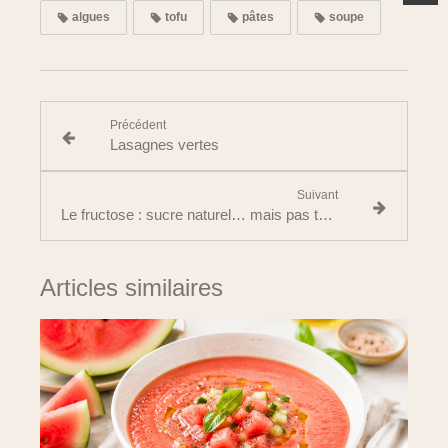
algues
tofu
pâtes
soupe
Précédent
Lasagnes vertes
Suivant
Le fructose : sucre naturel… mais pas toujours sans conséquence
Articles similaires