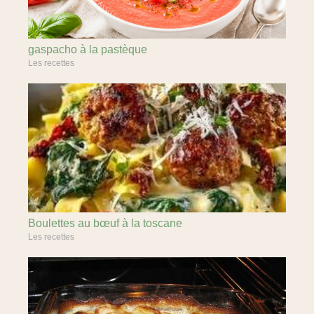
gaspacho à la pastèque
Les recettes
Boulettes au bœuf à la toscane
Les recettes