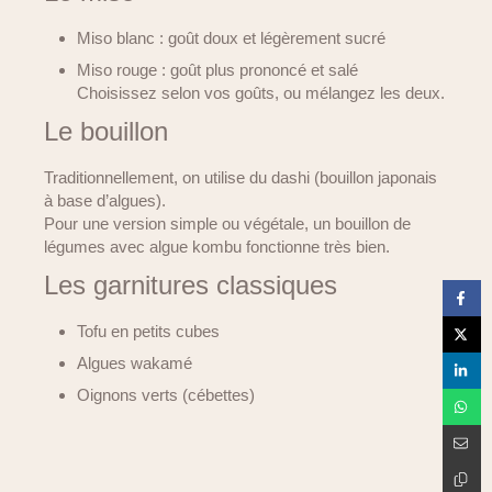
Miso blanc : goût doux et légèrement sucré
Miso rouge : goût plus prononcé et salé
Choisissez selon vos goûts, ou mélangez les deux.
Le bouillon
Traditionnellement, on utilise du dashi (bouillon japonais
à base d’algues).
Pour une version simple ou végétale, un bouillon de
légumes avec algue kombu fonctionne très bien.
Les garnitures classiques
Tofu en petits cubes
Algues wakamé
Oignons verts (cébettes)