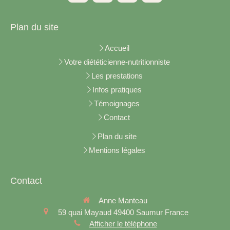
Plan du site
Accueil
Votre diététicienne-nutritionniste
Les prestations
Infos pratiques
Témoignages
Contact
Plan du site
Mentions légales
Contact
Anne Manteau
59 quai Mayaud
49400
Saumur
France
Afficher le téléphone