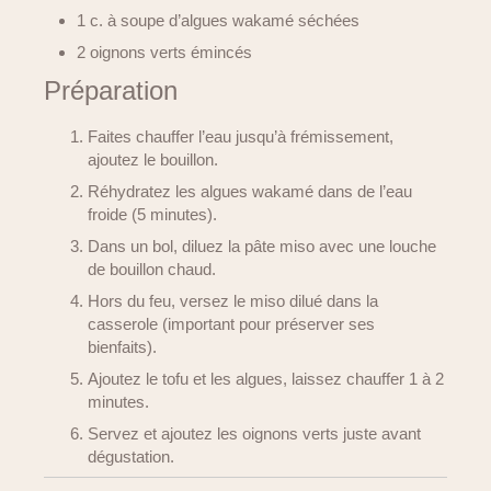
1 c. à soupe d’algues wakamé séchées
2 oignons verts émincés
Préparation
Faites chauffer l’eau jusqu’à frémissement,
ajoutez le bouillon.
Réhydratez les algues wakamé dans de l’eau
froide (5 minutes).
Dans un bol, diluez la pâte miso avec une louche
de bouillon chaud.
Hors du feu, versez le miso dilué dans la
casserole (important pour préserver ses
bienfaits).
Ajoutez le tofu et les algues, laissez chauffer 1 à 2
minutes.
Servez et ajoutez les oignons verts juste avant
dégustation.