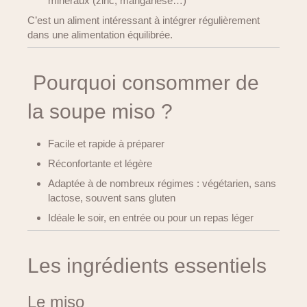
minéraux (zinc, manganèse…)
C’est un aliment intéressant à intégrer régulièrement
dans une alimentation équilibrée.
Pourquoi consommer de
la soupe miso ?
Facile et rapide à préparer
Réconfortante et légère
Adaptée à de nombreux régimes : végétarien, sans
lactose, souvent sans gluten
Idéale le soir, en entrée ou pour un repas léger
Les ingrédients essentiels
Le miso