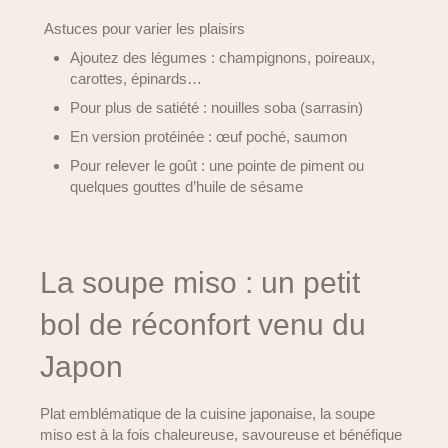
Astuces pour varier les plaisirs
Ajoutez des légumes : champignons, poireaux,
carottes, épinards…
Pour plus de satiété : nouilles soba (sarrasin)
En version protéinée : œuf poché, saumon
Pour relever le goût : une pointe de piment ou
quelques gouttes d’huile de sésame
La soupe miso : un petit
bol de réconfort venu du
Japon
Plat emblématique de la cuisine japonaise, la soupe
miso est à la fois chaleureuse, savoureuse et bénéfique