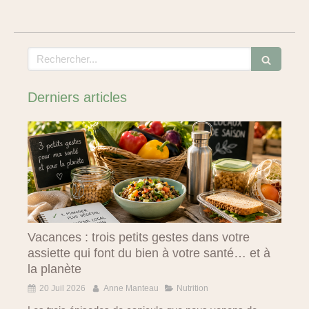
Rechercher
Derniers articles
Vacances : trois petits gestes dans votre
assiette qui font du bien à votre santé… et à
la planète
20 Juil 2026
Anne Manteau
Nutrition