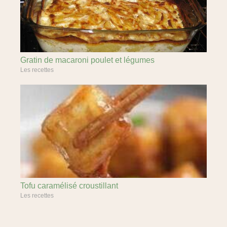
Gratin de macaroni poulet et légumes
Les recettes
Tofu caramélisé croustillant
Les recettes