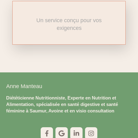
Un service conçu pour vos
exigences
Anne Manteau
Diététicienne Nutritionniste, Experte en Nutrition et
Alimentation, spécialisée en santé digestive et santé
féminine à Saumur, Avoine et en visio consultation