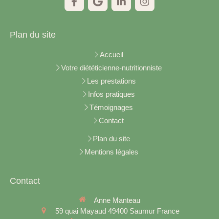
Plan du site
Accueil
Votre diététicienne-nutritionniste
Les prestations
Infos pratiques
Témoignages
Contact
Plan du site
Mentions légales
Contact
Anne Manteau
59 quai Mayaud
49400
Saumur
France