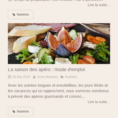
Lire la suite...
houmos
La saison des apéro : mode d'emploi
26 Mai 2025
Anne Manteau
Nutrition
Avec les soirées longues et ensoleillées, les jours fériés et
les vacances qui se rapprochent, nous sommes nombreux
à prévoir des apéros gourmands et convivi...
Lire la suite...
houmos