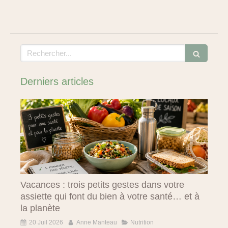
Rechercher
Derniers articles
Vacances : trois petits gestes dans votre
assiette qui font du bien à votre santé… et à
la planète
20 Juil 2026
Anne Manteau
Nutrition