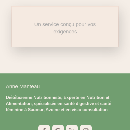
Un service conçu pour vos
exigences
Anne Manteau
Diététicienne Nutritionniste, Experte en Nutrition et
Alimentation, spécialisée en santé digestive et santé
féminine à Saumur, Avoine et en visio consultation