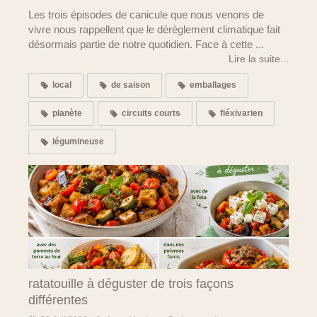
Les trois épisodes de canicule que nous venons de
vivre nous rappellent que le dérèglement climatique fait
désormais partie de notre quotidien. Face à cette ...
Lire la suite...
local
de saison
emballages
planète
circuits courts
fléxivarien
légumineuse
ratatouille à déguster de trois façons
différentes