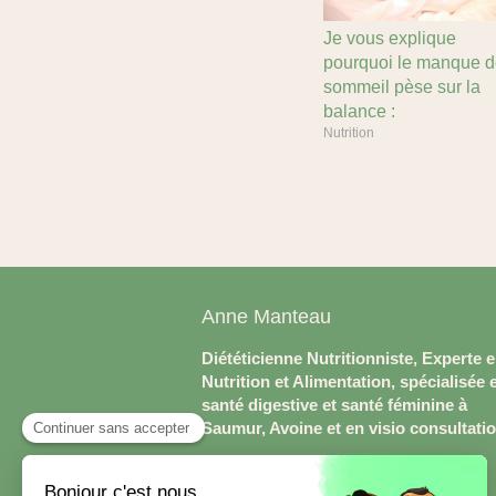
Je vous explique
pourquoi le manque 
sommeil pèse sur la
balance :
Nutrition
Anne Manteau
Diététicienne Nutritionniste, Experte 
Nutrition et Alimentation, spécialisée 
santé digestive et santé féminine à
Saumur, Avoine et en visio consultati