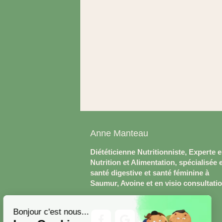
Anne Manteau
Diététicienne Nutritionniste, Experte 
Nutrition et Alimentation, spécialisée 
santé digestive et santé féminine à
Saumur, Avoine et en visio consultati