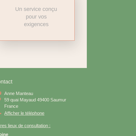
Un service conçu
pour vos
exigences
ntact
Anne Manteau
59 quai Mayaud
49400
Saumur
France
Afficher le téléphone
res lieux de consultation :
oine