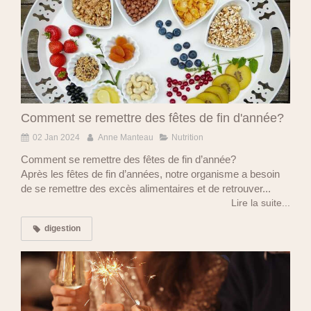
Comment se remettre des fêtes de fin d'année?
02 Jan 2024
Anne Manteau
Nutrition
Comment se remettre des fêtes de fin d’année?
Après les fêtes de fin d’années, notre organisme a besoin
de se remettre des excès alimentaires et de retrouver...
Lire la suite...
digestion