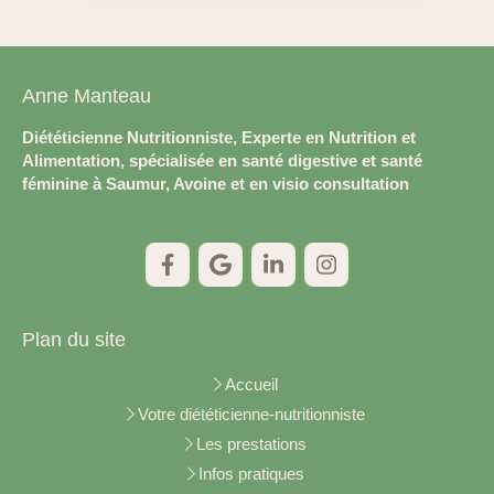
Anne Manteau
Diététicienne Nutritionniste, Experte en Nutrition et
Alimentation, spécialisée en santé digestive et santé
féminine à Saumur, Avoine et en visio consultation
Plan du site
Accueil
Votre diététicienne-nutritionniste
Les prestations
Infos pratiques