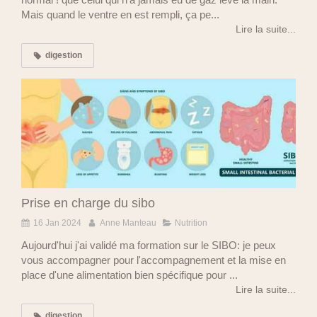
Mais quand le ventre en est rempli, ça pe...
Lire la suite...
digestion
Prise en charge du sibo
16 Jan 2024
Anne Manteau
Nutrition
Aujourd'hui j'ai validé ma formation sur le SIBO: je peux
vous accompagner pour l'accompagnement et la mise en
place d'une alimentation bien spécifique pour ...
Lire la suite...
digestion