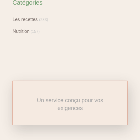
Catégories
Les recettes
(283)
Nutrition
(157)
Un service conçu pour vos
exigences