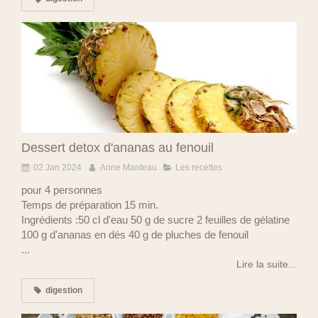
Dessert detox d'ananas au fenouil
02 Jan 2024
Anne Manteau
Les recettes
pour 4 personnes
Temps de préparation 15 min.
Ingrédients :50 cl d'eau 50 g de sucre 2 feuilles de gélatine
100 g d'ananas en dés 40 g de pluches de fenouil
...
Lire la suite...
digestion