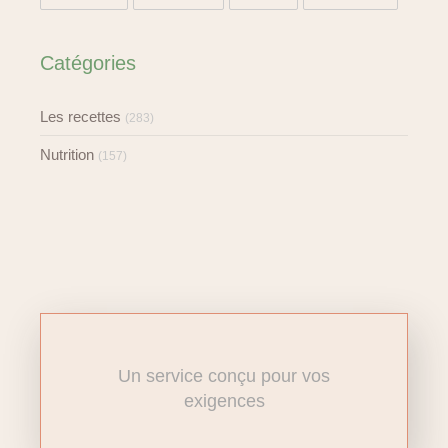
Catégories
Les recettes
(283)
Nutrition
(157)
Un service conçu pour vos
exigences