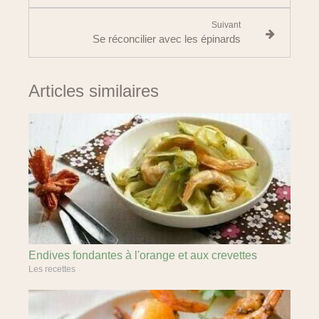
Suivant
Se réconcilier avec les épinards
Articles similaires
Endives fondantes à l'orange et aux crevettes
Les recettes