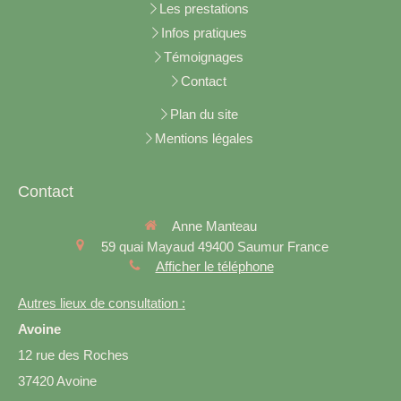
Les prestations
Infos pratiques
Témoignages
Contact
Plan du site
Mentions légales
Contact
Anne Manteau
59 quai Mayaud
49400
Saumur
France
Afficher le téléphone
Autres lieux de consultation :
Avoine
12 rue des Roches
37420 Avoine