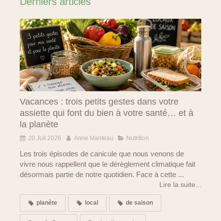
Derniers articles
Vacances : trois petits gestes dans votre
assiette qui font du bien à votre santé… et à
la planète
20 Juil 2026
Anne Manteau
Nutrition
Les trois épisodes de canicule que nous venons de
vivre nous rappellent que le dérèglement climatique fait
désormais partie de notre quotidien. Face à cette ...
Lire la suite...
planète
local
de saison