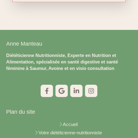
Anne Manteau
Diététicienne Nutritionniste, Experte en Nutrition et
Alimentation, spécialisée en santé digestive et santé
féminine à Saumur, Avoine et en visio consultation
Plan du site
Accueil
Votre diététicienne-nutritionniste