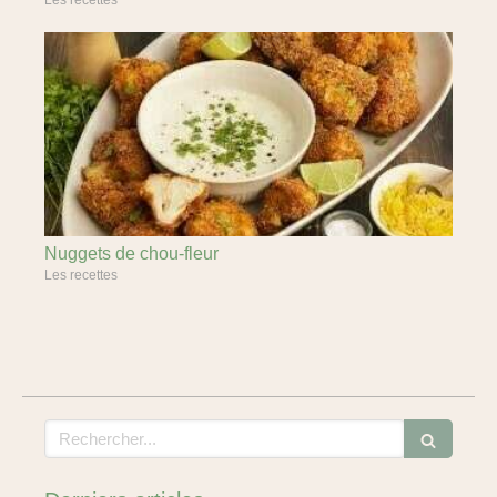
Les recettes
Nuggets de chou-fleur
Les recettes
Rechercher