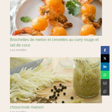
Brochettes de melon et crevettes au curry rouge et
lait de coco
Les recettes
choucroute maison