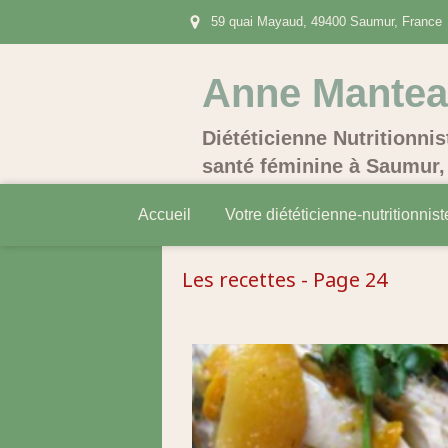
59 quai Mayaud, 49400 Saumur, France
Anne Mante
Diététicienne Nutritionnis
santé féminine à Saumur, 
Accueil
Votre diététicienne-nutritionnist
Les recettes - Page 24