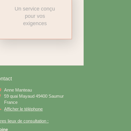
Un service conçu
pour vos
exigences
ntact
Anne Manteau
59 quai Mayaud
49400
Saumur
France
Afficher le téléphone
res lieux de consultation :
oine