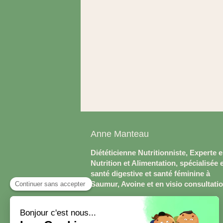
Anne Manteau
Diététicienne Nutritionniste, Experte 
Nutrition et Alimentation, spécialisée 
santé digestive et santé féminine à
Saumur, Avoine et en visio consultati