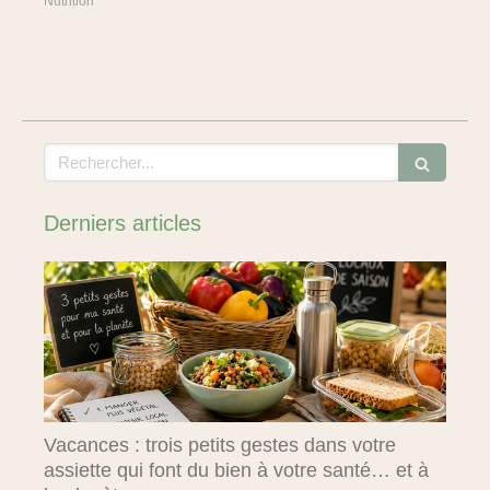
Nutrition
Rechercher
Derniers articles
Vacances : trois petits gestes dans votre
assiette qui font du bien à votre santé… et à