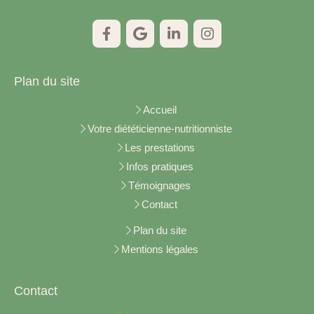
Plan du site
Accueil
Votre diététicienne-nutritionniste
Les prestations
Infos pratiques
Témoignages
Contact
Plan du site
Mentions légales
Contact