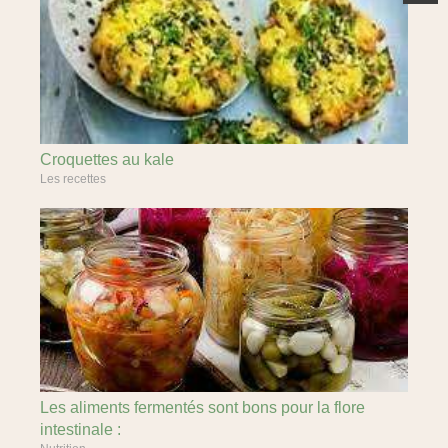
Croquettes au kale
Les recettes
Les aliments fermentés sont bons pour la flore
intestinale :