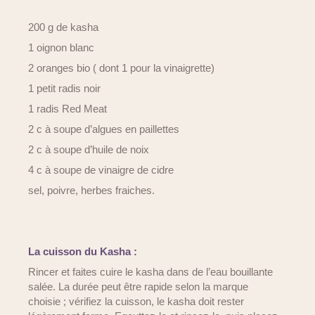
200 g de kasha
1 oignon blanc
2 oranges bio ( dont 1 pour la vinaigrette)
1 petit radis noir
1 radis Red Meat
2 c à soupe d’algues en paillettes
2 c à soupe d’huile de noix
4 c à soupe de vinaigre de cidre
sel, poivre, herbes fraiches.
La cuisson du Kasha :
Rincer et faites cuire le kasha dans de l’eau bouillante
salée. La durée peut être rapide selon la marque
choisie ; vérifiez la cuisson, le kasha doit rester