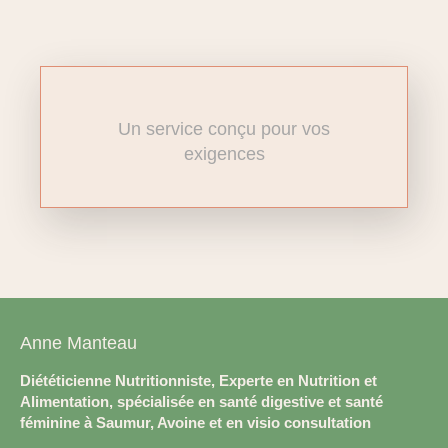
Un service conçu pour vos
exigences
Anne Manteau
Diététicienne Nutritionniste, Experte en Nutrition et
Alimentation, spécialisée en santé digestive et santé
féminine à Saumur, Avoine et en visio consultation