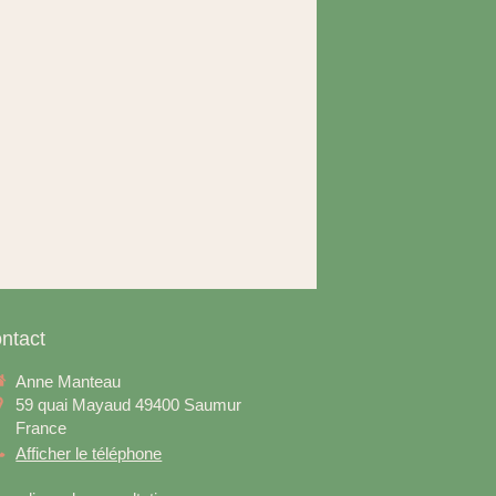
ntact
Anne Manteau
59 quai Mayaud
49400
Saumur
France
Afficher le téléphone