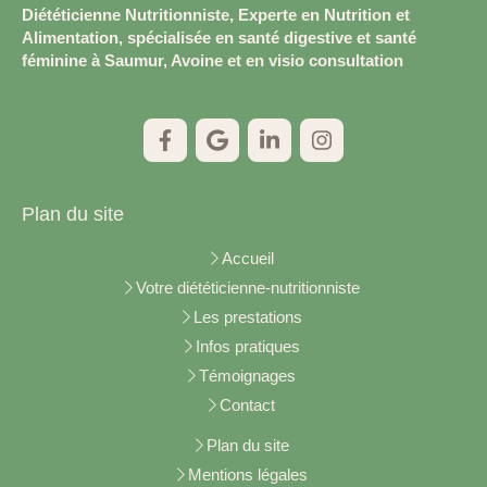
Diététicienne Nutritionniste, Experte en Nutrition et
Alimentation, spécialisée en santé digestive et santé
féminine à Saumur, Avoine et en visio consultation
Plan du site
Accueil
Votre diététicienne-nutritionniste
Les prestations
Infos pratiques
Témoignages
Contact
Plan du site
Mentions légales