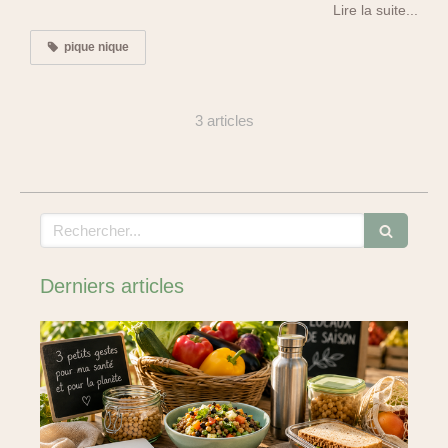
Lire la suite...
pique nique
3 articles
Rechercher
Derniers articles