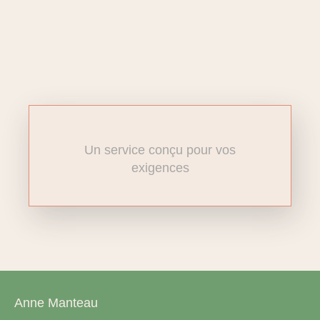
Un service conçu pour vos
exigences
Anne Manteau