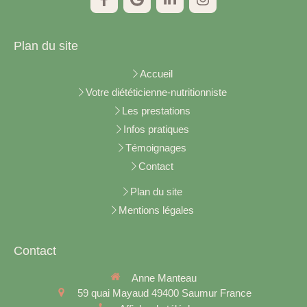
Plan du site
Accueil
Votre diététicienne-nutritionniste
Les prestations
Infos pratiques
Témoignages
Contact
Plan du site
Mentions légales
Contact
Anne Manteau
59 quai Mayaud
49400
Saumur
France