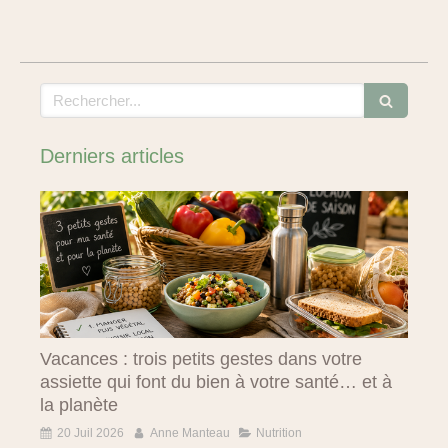
Rechercher
Derniers articles
Vacances : trois petits gestes dans votre
assiette qui font du bien à votre santé… et à
la planète
20 Juil 2026
Anne Manteau
Nutrition