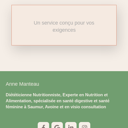
Un service conçu pour vos
exigences
Anne Manteau
Diététicienne Nutritionniste, Experte en Nutrition et
Alimentation, spécialisée en santé digestive et santé
féminine à Saumur, Avoine et en visio consultation