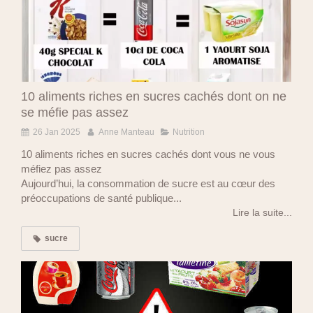
10 aliments riches en sucres cachés dont on ne
se méfie pas assez
26 Jan 2025
Anne Manteau
Nutrition
10 aliments riches en sucres cachés dont vous ne vous
méfiez pas assez
Aujourd’hui, la consommation de sucre est au cœur des
préoccupations de santé publique...
Lire la suite...
sucre