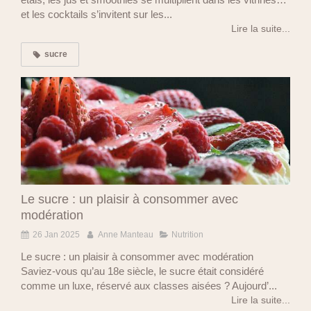
et les cocktails s’invitent sur les...
Lire la suite...
sucre
Le sucre : un plaisir à consommer avec
modération
26 Jan 2025
Anne Manteau
Nutrition
Le sucre : un plaisir à consommer avec modération
Saviez-vous qu’au 18e siècle, le sucre était considéré
comme un luxe, réservé aux classes aisées ? Aujourd’...
Lire la suite...