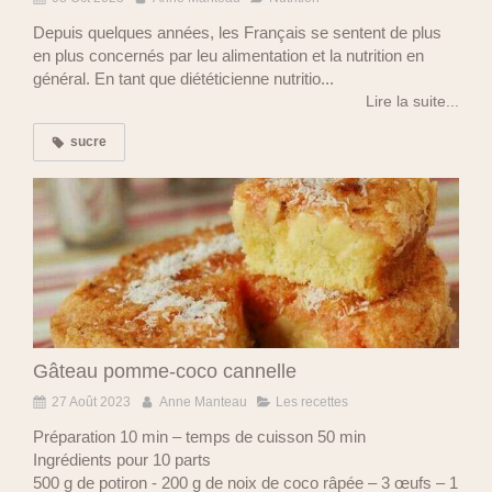
Depuis quelques années, les Français se sentent de plus
en plus concernés par leu alimentation et la nutrition en
général. En tant que diététicienne nutritio...
Lire la suite...
sucre
Gâteau pomme-coco cannelle
27 Août 2023
Anne Manteau
Les recettes
Préparation 10 min – temps de cuisson 50 min
Ingrédients pour 10 parts
500 g de potiron - 200 g de noix de coco râpée – 3 œufs – 1