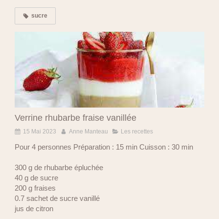
sucre
Verrine rhubarbe fraise vanillée
15 Mai 2023
Anne Manteau
Les recettes
Pour 4 personnes Préparation : 15 min Cuisson : 30 min
300 g de rhubarbe épluchée
40 g de sucre
200 g fraises
0.7 sachet de sucre vanillé
jus de citron