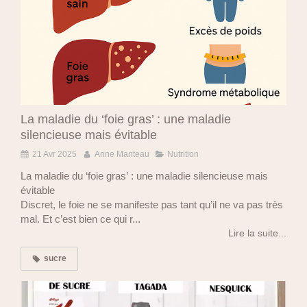
La maladie du ‘foie gras’ : une maladie
silencieuse mais évitable
21 Avr 2025
Anne Manteau
Nutrition
La maladie du ‘foie gras’ : une maladie silencieuse mais
évitable
Discret, le foie ne se manifeste pas tant qu’il ne va pas très
mal. Et c’est bien ce qui r...
Lire la suite...
sucre