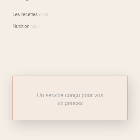
Les recettes
(283)
Nutrition
(157)
Un service conçu pour vos
exigences