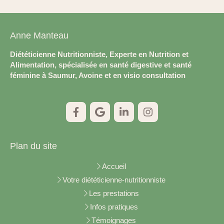
Anne Manteau
Diététicienne Nutritionniste, Experte en Nutrition et
Alimentation, spécialisée en santé digestive et santé
féminine à Saumur, Avoine et en visio consultation
Plan du site
Accueil
Votre diététicienne-nutritionniste
Les prestations
Infos pratiques
Témoignages