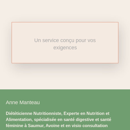
Un service conçu pour vos
exigences
Anne Manteau
Diététicienne Nutritionniste, Experte en Nutrition et
Alimentation, spécialisée en santé digestive et santé
féminine à Saumur, Avoine et en visio consultation