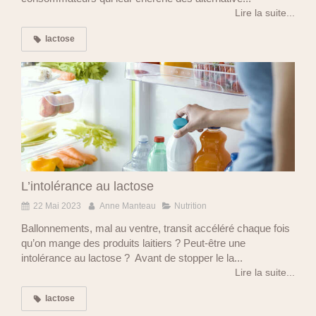
Lire la suite...
lactose
L’intolérance au lactose
22 Mai 2023
Anne Manteau
Nutrition
Ballonnements, mal au ventre, transit accéléré chaque fois
qu’on mange des produits laitiers ? Peut-être une
intolérance au lactose ? Avant de stopper le la...
Lire la suite...
lactose