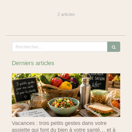
2 articles
Rechercher
Derniers articles
Vacances : trois petits gestes dans votre
assiette qui font du bien à votre santé… et à