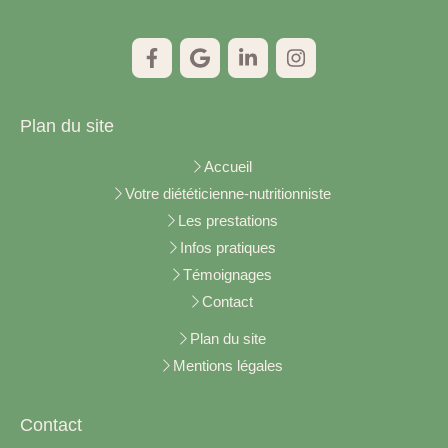
Plan du site
Accueil
Votre diététicienne-nutritionniste
Les prestations
Infos pratiques
Témoignages
Contact
Plan du site
Mentions légales
Contact