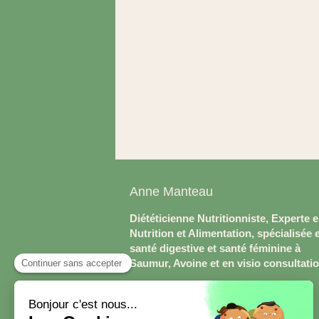
Anne Manteau
Diététicienne Nutritionniste, Experte 
Nutrition et Alimentation, spécialisée 
santé digestive et santé féminine à
Saumur, Avoine et en visio consultati