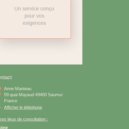
Un service conçu
pour vos
exigences
ntact
Anne Manteau
59 quai Mayaud
49400
Saumur
France
Afficher le téléphone
res lieux de consultation :
oine