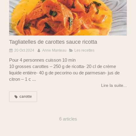
Tagliatelles de carottes sauce ricotta
20 Oct 2024
Anne Manteau
Les recettes
Pour 4 personnes cuisson 10 min
10 grosses carottes – 250 g de ricotta- 20 cl de crème
liquide entière- 40 g de pecorino ou de parmesan- jus de
citron – 1 c ...
Lire la suite...
carotte
6 articles