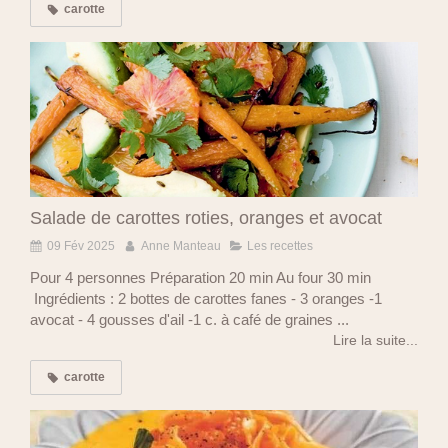
carotte
Salade de carottes roties, oranges et avocat
09 Fév 2025
Anne Manteau
Les recettes
Pour 4 personnes Préparation 20 min Au four 30 min
Ingrédients : 2 bottes de carottes fanes - 3 oranges -1
avocat - 4 gousses d'ail -1 c. à café de graines ...
Lire la suite...
carotte