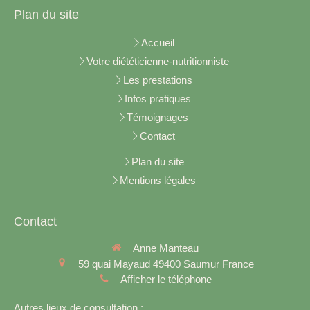
Plan du site
Accueil
Votre diététicienne-nutritionniste
Les prestations
Infos pratiques
Témoignages
Contact
Plan du site
Mentions légales
Contact
Anne Manteau
59 quai Mayaud
49400
Saumur
France
Afficher le téléphone
Autres lieux de consultation :