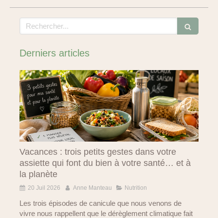
Rechercher
Derniers articles
Vacances : trois petits gestes dans votre
assiette qui font du bien à votre santé… et à
la planète
20 Juil 2026
Anne Manteau
Nutrition
Les trois épisodes de canicule que nous venons de
vivre nous rappellent que le dérèglement climatique fait