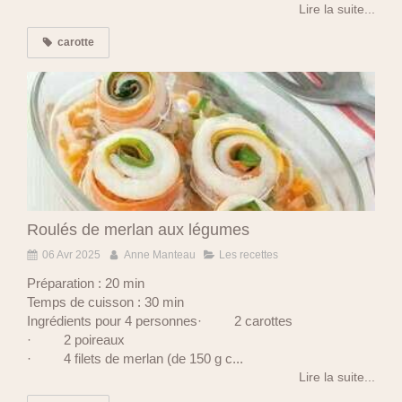
Lire la suite...
carotte
Roulés de merlan aux légumes
06 Avr 2025
Anne Manteau
Les recettes
Préparation : 20 min
Temps de cuisson : 30 min
Ingrédients pour 4 personnes· 2 carottes
· 2 poireaux
· 4 filets de merlan (de 150 g c...
Lire la suite...