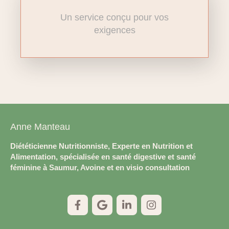
Un service conçu pour vos
exigences
Anne Manteau
Diététicienne Nutritionniste, Experte en Nutrition et
Alimentation, spécialisée en santé digestive et santé
féminine à Saumur, Avoine et en visio consultation