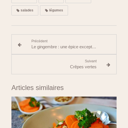
salades
légumes
Précédent
Le gingembre : une épice exceptionnelle
Suivant
Crêpes vertes
Articles similaires