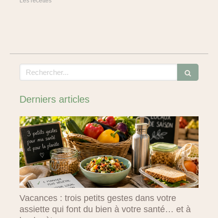
Les recettes
Rechercher
Derniers articles
Vacances : trois petits gestes dans votre
assiette qui font du bien à votre santé… et à