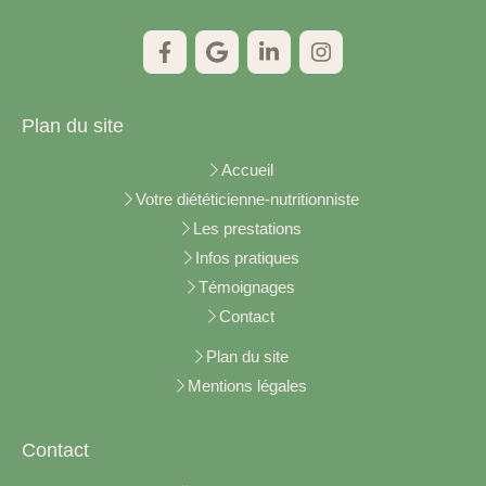
Plan du site
Accueil
Votre diététicienne-nutritionniste
Les prestations
Infos pratiques
Témoignages
Contact
Plan du site
Mentions légales
Contact