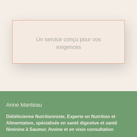
Un service conçu pour vos
exigences
Anne Manteau
Diététicienne Nutritionniste, Experte en Nutrition et
Alimentation, spécialisée en santé digestive et santé
féminine à Saumur, Avoine et en visio consultation