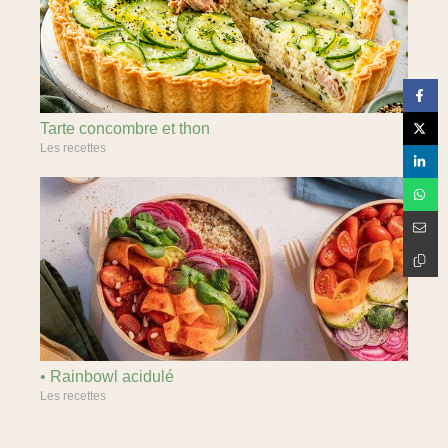
Tarte concombre et thon
Les recettes
• Rainbowl acidulé
Les recettes