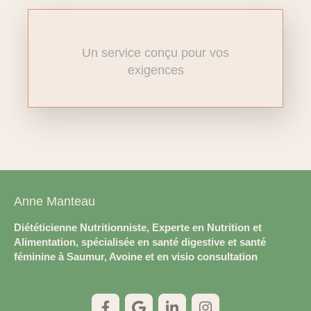
Un service conçu pour vos
exigences
Anne Manteau
Diététicienne Nutritionniste, Experte en Nutrition et
Alimentation, spécialisée en santé digestive et santé
féminine à Saumur, Avoine et en visio consultation