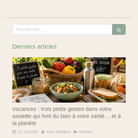
Rechercher
Derniers articles
Vacances : trois petits gestes dans votre
assiette qui font du bien à votre santé… et à
la planète
20 Juil 2026
Anne Manteau
Nutrition