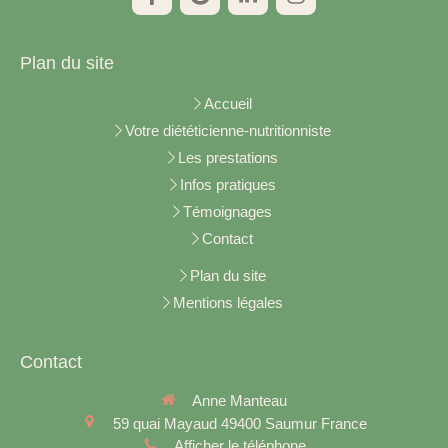
Plan du site
Accueil
Votre diététicienne-nutritionniste
Les prestations
Infos pratiques
Témoignages
Contact
Plan du site
Mentions légales
Contact
Anne Manteau
59 quai Mayaud
49400
Saumur
France
Afficher le téléphone