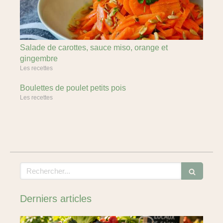
Salade de carottes, sauce miso, orange et
gingembre
Les recettes
Boulettes de poulet petits pois
Les recettes
Rechercher
Derniers articles