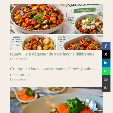
ratatouille à déguster de trois façons différentes
Les recettes
Courgettes farcies aux tomates séchés, poulet et
mozzarella
Les recettes