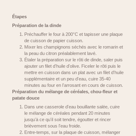
Étapes
Préparation de la dinde
Préchauffer le four à 200°C et tapisser une plaque
de cuisson de papier cuisson.
Mixer les champignons séchés avec le romarin et
la peau du citron préalablement lavé.
Étaler la préparation sur le rôti de dinde, saler puis
ajouter un filet d'huile d'olive. Ficeler le rôti puis le
mettre en cuisson dans un plat avec un filet d'huile
supplémentaire et un peu d'eau, cuire 35-40
minutes au four en l'arrosant en cours de cuisson.
Préparation du mélange de céréales, chou-fleur et
patate douce
Dans une casserole d'eau bouillante salée, cuire
le mélange de céréales pendant 20 minutes
jusqu'à ce qu'il soit tendre, égoutter et rincer
brièvement sous l'eau froide.
Entre-temps, sur la plaque de cuisson, mélanger