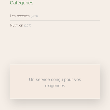
Catégories
Les recettes
(283)
Nutrition
(157)
Un service conçu pour vos
exigences