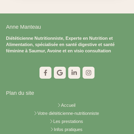
Anne Manteau
Diététicienne Nutritionniste, Experte en Nutrition et
Alimentation, spécialisée en santé digestive et santé
féminine à Saumur, Avoine et en visio consultation
Plan du site
Accueil
Votre diététicienne-nutritionniste
Les prestations
Infos pratiques