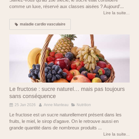
comme un luxe, réservé aux classes aisées ? Aujourd’...
Lire la suite...
maladie cardio vasculaire
Le fructose : sucre naturel… mais pas toujours
sans conséquence
25 Jan 2026
Anne Manteau
Nutrition
Le fructose est un sucre naturellement présent dans les
fruits, le miel, le sirop d’agave. On le retrouve aussi en
grande quantité dans de nombreux produits ...
Lire la suite...