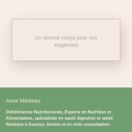
Un service conçu pour vos
exigences
Anne Manteau
Diététicienne Nutritionniste, Experte en Nutrition et
Alimentation, spécialisée en santé digestive et santé
féminine à Saumur, Avoine et en visio consultation