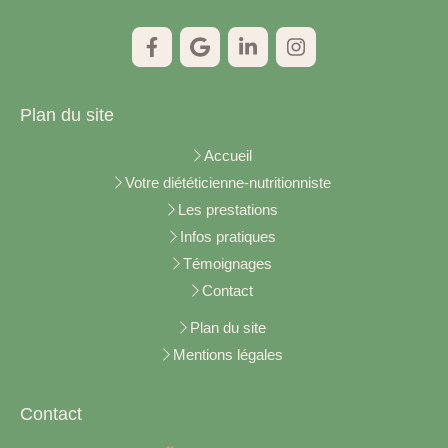
Plan du site
Accueil
Votre diététicienne-nutritionniste
Les prestations
Infos pratiques
Témoignages
Contact
Plan du site
Mentions légales
Contact