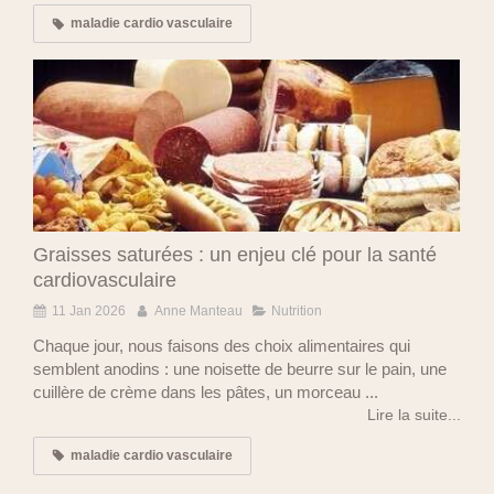
maladie cardio vasculaire
Graisses saturées : un enjeu clé pour la santé
cardiovasculaire
11 Jan 2026
Anne Manteau
Nutrition
Chaque jour, nous faisons des choix alimentaires qui
semblent anodins : une noisette de beurre sur le pain, une
cuillère de crème dans les pâtes, un morceau ...
Lire la suite...
maladie cardio vasculaire