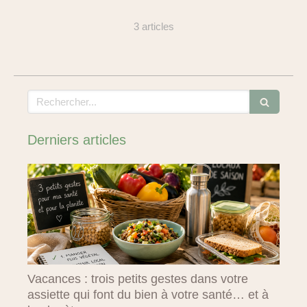
3 articles
Rechercher
Derniers articles
Vacances : trois petits gestes dans votre
assiette qui font du bien à votre santé… et à