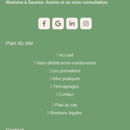
féminine à Saumur, Avoine et en visio consultation
Plan du site
Accueil
Votre diététicienne-nutritionniste
Les prestations
Infos pratiques
Témoignages
Contact
Plan du site
Mentions légales
Contact