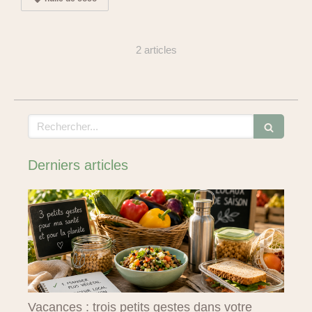
2 articles
Rechercher
Derniers articles
Vacances : trois petits gestes dans votre