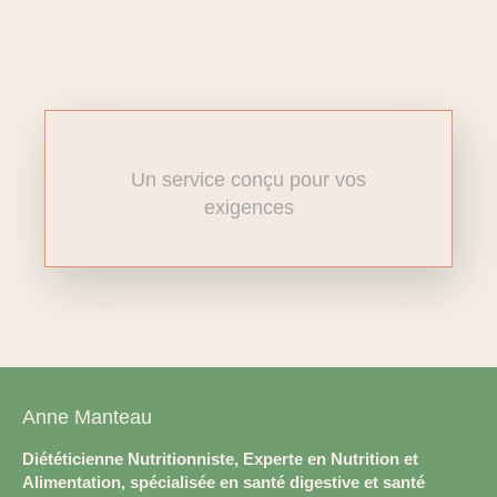
Un service conçu pour vos
exigences
Anne Manteau
Diététicienne Nutritionniste, Experte en Nutrition et
Alimentation, spécialisée en santé digestive et santé