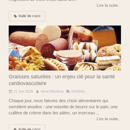
Lire la suite...
huile de coco
Graisses saturées : un enjeu clé pour la santé
cardiovasculaire
11 Jan 2026
Anne Manteau
Nutrition
Chaque jour, nous faisons des choix alimentaires qui
semblent anodins : une noisette de beurre sur le pain, une
cuillère de crème dans les pâtes, un morceau ...
Lire la suite...
huile de coco