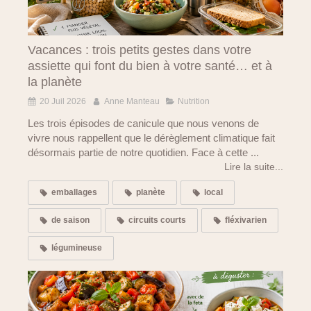
Vacances : trois petits gestes dans votre
assiette qui font du bien à votre santé… et à
la planète
20 Juil 2026
Anne Manteau
Nutrition
Les trois épisodes de canicule que nous venons de
vivre nous rappellent que le dérèglement climatique fait
désormais partie de notre quotidien. Face à cette ...
Lire la suite...
emballages
planète
local
de saison
circuits courts
fléxivarien
légumineuse