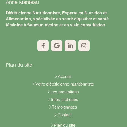
Anne Manteau
Diététicienne Nutritionniste, Experte en Nutrition et
Alimentation, spécialisée en santé digestive et santé
féminine à Saumur, Avoine et en visio consultation
Plan du site
Accueil
Votre diététicienne-nutritionniste
Les prestations
Infos pratiques
Témoignages
Contact
Plan du site