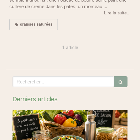
cuillère de crème dans les pâtes, un morceau ...
Lire la suite...
graisses saturées
1 article
Rechercher
Derniers articles