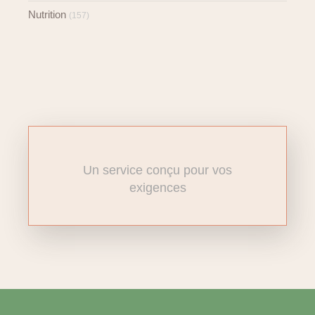
Nutrition
(157)
Un service conçu pour vos
exigences