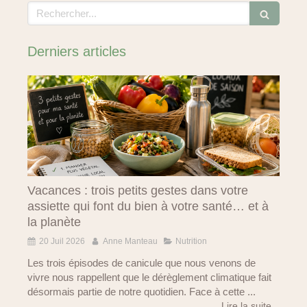
Rechercher
Derniers articles
Vacances : trois petits gestes dans votre
assiette qui font du bien à votre santé… et à
la planète
20 Juil 2026
Anne Manteau
Nutrition
Les trois épisodes de canicule que nous venons de
vivre nous rappellent que le dérèglement climatique fait
désormais partie de notre quotidien. Face à cette ...
Lire la suite...