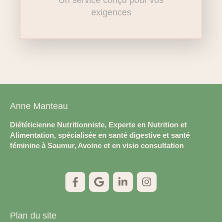
exigences
Anne Manteau
Diététicienne Nutritionniste, Experte en Nutrition et
Alimentation, spécialisée en santé digestive et santé
féminine à Saumur, Avoine et en visio consultation
Plan du site