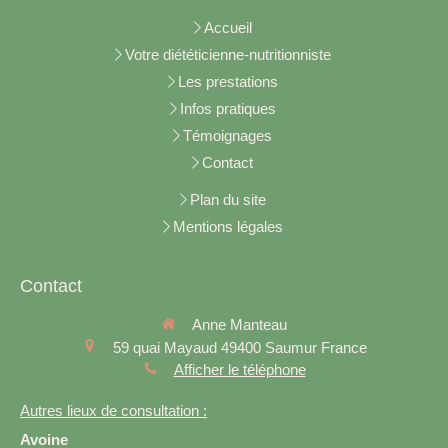
Accueil
Votre diététicienne-nutritionniste
Les prestations
Infos pratiques
Témoignages
Contact
Plan du site
Mentions légales
Contact
Anne Manteau
59 quai Mayaud
49400
Saumur
France
Afficher le téléphone
Autres lieux de consultation :
Avoine