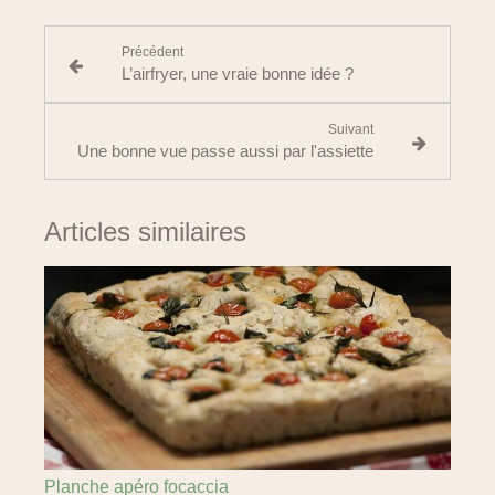
Précédent
L’airfryer, une vraie bonne idée ?
Suivant
Une bonne vue passe aussi par l'assiette
Articles similaires
Planche apéro focaccia