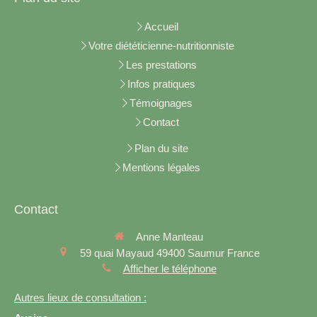
Accueil
Votre diététicienne-nutritionniste
Les prestations
Infos pratiques
Témoignages
Contact
Plan du site
Mentions légales
Contact
Anne Manteau
59 quai Mayaud
49400
Saumur
France
Afficher le téléphone
Autres lieux de consultation :