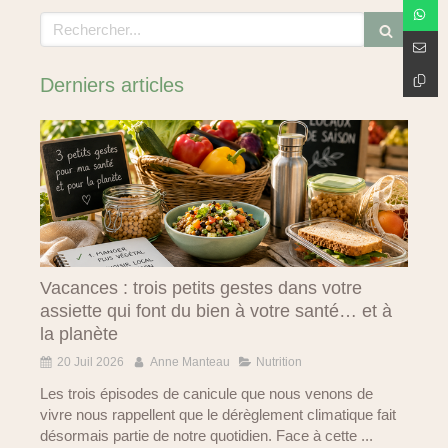
Rechercher
Derniers articles
Vacances : trois petits gestes dans votre
assiette qui font du bien à votre santé… et à
la planète
20 Juil 2026
Anne Manteau
Nutrition
Les trois épisodes de canicule que nous venons de
vivre nous rappellent que le dérèglement climatique fait
désormais partie de notre quotidien. Face à cette ...