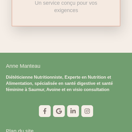
Un service conçu pour vos
exigences
Anne Manteau
Diététicienne Nutritionniste, Experte en Nutrition et
Alimentation, spécialisée en santé digestive et santé
féminine à Saumur, Avoine et en visio consultation
Plan du site