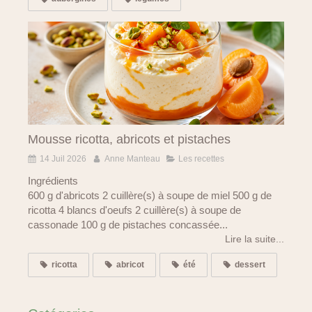
Mousse ricotta, abricots et pistaches
14 Juil 2026
Anne Manteau
Les recettes
Ingrédients
600 g d'abricots 2 cuillère(s) à soupe de miel 500 g de
ricotta 4 blancs d'oeufs 2 cuillère(s) à soupe de
cassonade 100 g de pistaches concassée...
Lire la suite...
ricotta
abricot
été
dessert