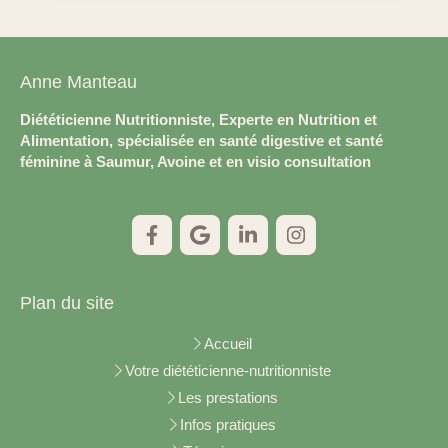
Anne Manteau
Diététicienne Nutritionniste, Experte en Nutrition et
Alimentation, spécialisée en santé digestive et santé
féminine à Saumur, Avoine et en visio consultation
Plan du site
Accueil
Votre diététicienne-nutritionniste
Les prestations
Infos pratiques