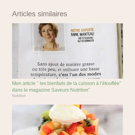
Articles similaires
Mon article " les bienfaits de la cuisson à l'étouffée"
dans le magazine Saveurs Nutrition"
Nutrition