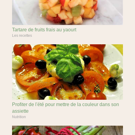
Tartare de fruits frais au yaourt
Les recettes
Profiter de l'été pour mettre de la couleur dans son
assiette
Nutrition