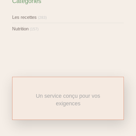
Catégories
Les recettes
(283)
Nutrition
(157)
Un service conçu pour vos
exigences