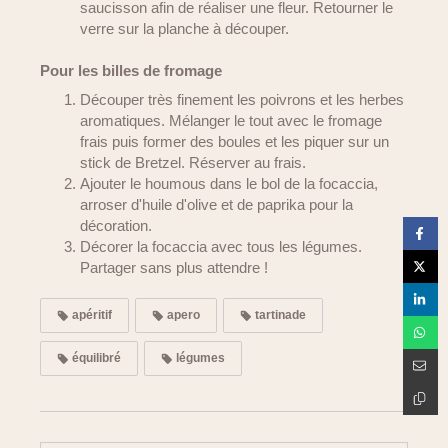
saucisson afin de réaliser une fleur. Retourner le
verre sur la planche à découper.
Pour les billes de fromage
Découper très finement les poivrons et les herbes
aromatiques. Mélanger le tout avec le fromage
frais puis former des boules et les piquer sur un
stick de Bretzel. Réserver au frais.
Ajouter le houmous dans le bol de la focaccia,
arroser d'huile d'olive et de paprika pour la
décoration.
Décorer la focaccia avec tous les légumes.
Partager sans plus attendre !
apéritif
apero
tartinade
équilibré
légumes