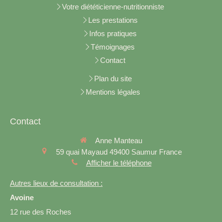
Votre diététicienne-nutritionniste
Les prestations
Infos pratiques
Témoignages
Contact
Plan du site
Mentions légales
Contact
Anne Manteau
59 quai Mayaud
49400
Saumur
France
Afficher le téléphone
Autres lieux de consultation :
Avoine
12 rue des Roches