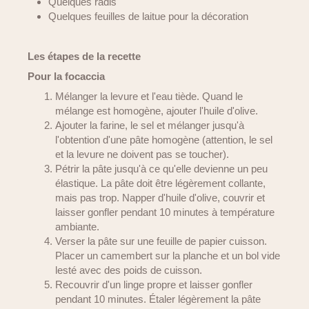
Quelques radis
Quelques feuilles de laitue pour la décoration
Les étapes de la recette
Pour la focaccia
Mélanger la levure et l'eau tiède. Quand le
mélange est homogène, ajouter l'huile d'olive.
Ajouter la farine, le sel et mélanger jusqu'à
l'obtention d'une pâte homogène (attention, le sel
et la levure ne doivent pas se toucher).
Pétrir la pâte jusqu'à ce qu'elle devienne un peu
élastique. La pâte doit être légèrement collante,
mais pas trop. Napper d'huile d'olive, couvrir et
laisser gonfler pendant 10 minutes à température
ambiante.
Verser la pâte sur une feuille de papier cuisson.
Placer un camembert sur la planche et un bol vide
lesté avec des poids de cuisson.
Recouvrir d'un linge propre et laisser gonfler
pendant 10 minutes. Étaler légèrement la pâte