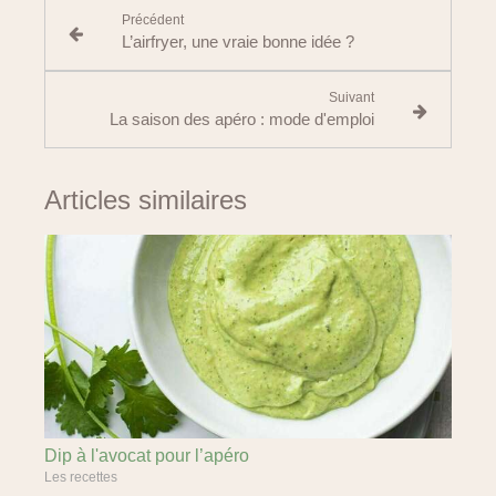
Précédent
L’airfryer, une vraie bonne idée ?
Suivant
La saison des apéro : mode d'emploi
Articles similaires
Dip à l'avocat pour l’apéro
Les recettes