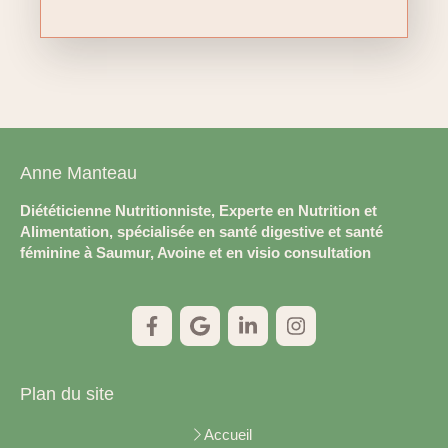
Anne Manteau
Diététicienne Nutritionniste, Experte en Nutrition et
Alimentation, spécialisée en santé digestive et santé
féminine à Saumur, Avoine et en visio consultation
Plan du site
Accueil