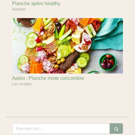
Planche apéro healthy
Nutrition
Apéro : Planche mixte concombre
Les recettes
Rechercher