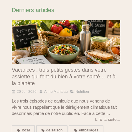
Derniers articles
Vacances : trois petits gestes dans votre
assiette qui font du bien à votre santé… et à
la planète
20 Juil 2026
Anne Manteau
Nutrition
Les trois épisodes de canicule que nous venons de
vivre nous rappellent que le dérèglement climatique fait
désormais partie de notre quotidien. Face à cette ...
Lire la suite...
local
de saison
emballages