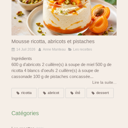
Mousse ricotta, abricots et pistaches
14 Juil 2026
Anne Manteau
Les recettes
Ingrédients
600 g d'abricots 2 cuillère(s) à soupe de miel 500 g de
ricotta 4 blancs d'oeufs 2 cuillère(s) à soupe de
cassonade 100 g de pistaches concassée...
Lire la suite...
ricotta
abricot
été
dessert
Catégories