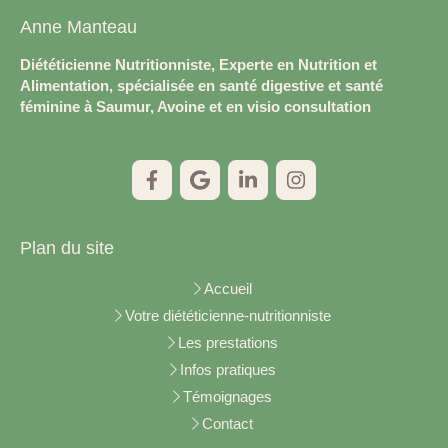
Anne Manteau
Diététicienne Nutritionniste, Experte en Nutrition et
Alimentation, spécialisée en santé digestive et santé
féminine à Saumur, Avoine et en visio consultation
Plan du site
Accueil
Votre diététicienne-nutritionniste
Les prestations
Infos pratiques
Témoignages
Contact