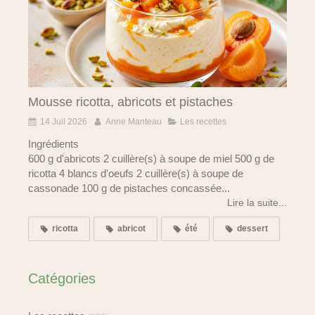
Mousse ricotta, abricots et pistaches
14 Juil 2026
Anne Manteau
Les recettes
Ingrédients
600 g d'abricots 2 cuillère(s) à soupe de miel 500 g de
ricotta 4 blancs d'oeufs 2 cuillère(s) à soupe de
cassonade 100 g de pistaches concassée...
Lire la suite...
ricotta
abricot
été
dessert
Catégories