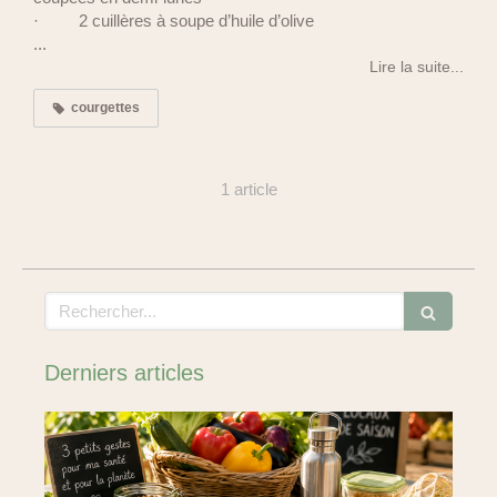
· 2 cuillères à soupe d’huile d’olive
...
Lire la suite...
courgettes
1 article
Rechercher
Derniers articles