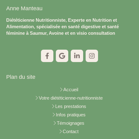
Anne Manteau
Diététicienne Nutritionniste, Experte en Nutrition et
Alimentation, spécialisée en santé digestive et santé
féminine à Saumur, Avoine et en visio consultation
Plan du site
Accueil
Votre diététicienne-nutritionniste
Les prestations
Infos pratiques
Témoignages
Contact