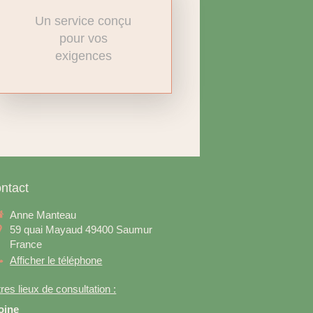
Un service conçu
pour vos
exigences
ntact
Anne Manteau
59 quai Mayaud
49400
Saumur
France
Afficher le téléphone
res lieux de consultation :
oine