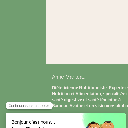
Anne Manteau
Diététicienne Nutritionniste, Experte 
Nutrition et Alimentation, spécialisée 
santé digestive et santé féminine à
Saumur, Avoine et en visio consultati