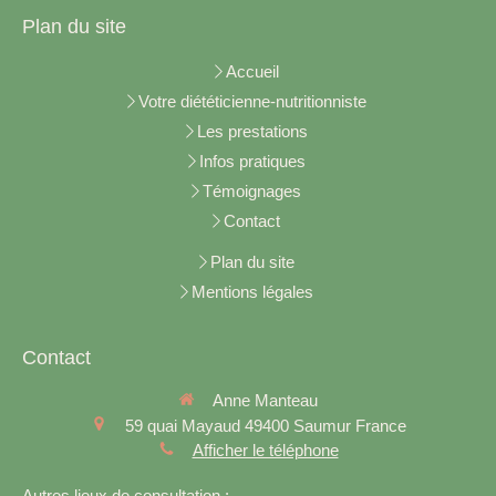
Plan du site
Accueil
Votre diététicienne-nutritionniste
Les prestations
Infos pratiques
Témoignages
Contact
Plan du site
Mentions légales
Contact
Anne Manteau
59 quai Mayaud
49400
Saumur
France
Afficher le téléphone
Autres lieux de consultation :