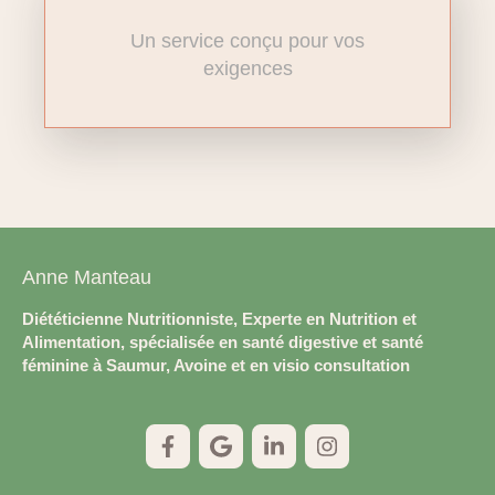
Un service conçu pour vos
exigences
Anne Manteau
Diététicienne Nutritionniste, Experte en Nutrition et
Alimentation, spécialisée en santé digestive et santé
féminine à Saumur, Avoine et en visio consultation