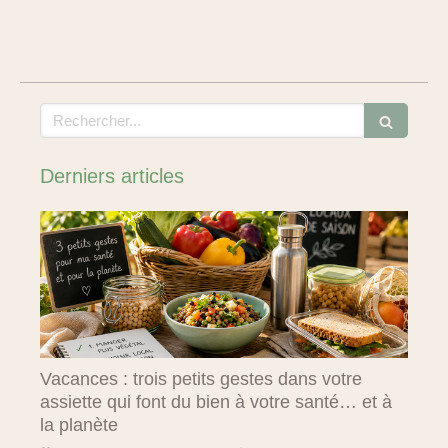
Rechercher
Derniers articles
Vacances : trois petits gestes dans votre
assiette qui font du bien à votre santé… et à
la planète