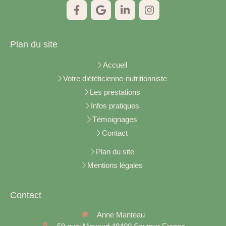
Plan du site
Accueil
Votre diététicienne-nutritionniste
Les prestations
Infos pratiques
Témoignages
Contact
Plan du site
Mentions légales
Contact
Anne Manteau