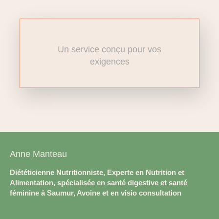
Un service conçu pour vos
exigences
Anne Manteau
Diététicienne Nutritionniste, Experte en Nutrition et
Alimentation, spécialisée en santé digestive et santé
féminine à Saumur, Avoine et en visio consultation