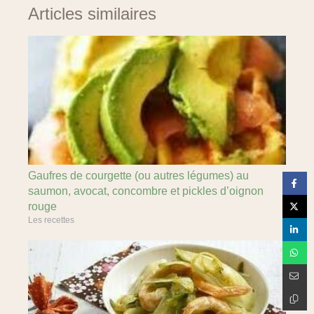
Articles similaires
Gaufres de courgette (ou autres légumes) au
saumon, avocat, concombre et pickles d’oignon
rouge
Les recettes