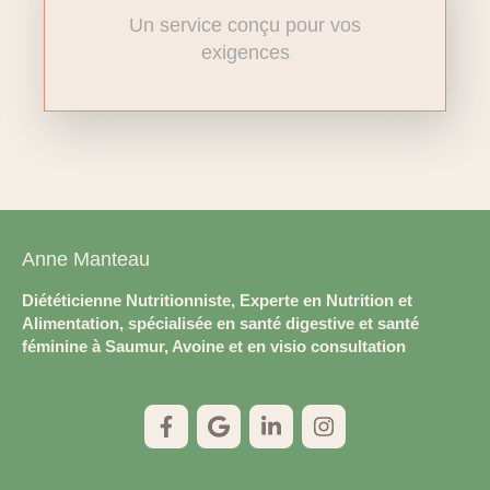
Un service conçu pour vos
exigences
Anne Manteau
Diététicienne Nutritionniste, Experte en Nutrition et
Alimentation, spécialisée en santé digestive et santé
féminine à Saumur, Avoine et en visio consultation