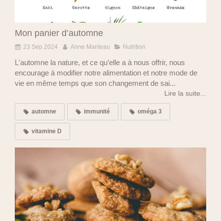
Mon panier d’automne
23 Sep 2024
Anne Manteau
Nutrition
L'automne la nature, et ce qu’elle a à nous offrir, nous
encourage à modifier notre alimentation et notre mode de
vie en même temps que son changement de sai...
Lire la suite...
automne
immunité
oméga 3
vitamine D