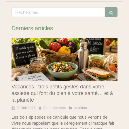
Rechercher
Derniers articles
Vacances : trois petits gestes dans votre
assiette qui font du bien à votre santé… et à
la planète
20 Juil 2026
Anne Manteau
Nutrition
Les trois épisodes de canicule que nous venons de
vivre nous rappellent que le dérèglement climatique fait