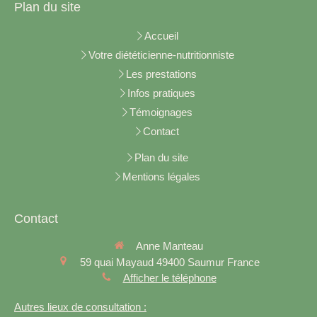
Plan du site
Accueil
Votre diététicienne-nutritionniste
Les prestations
Infos pratiques
Témoignages
Contact
Plan du site
Mentions légales
Contact
Anne Manteau
59 quai Mayaud
49400
Saumur
France
Afficher le téléphone
Autres lieux de consultation :