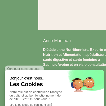
Anne Manteau
Diététicienne Nutritionniste, Experte 
Nutrition et Alimentation, spécialisée 
santé digestive et santé féminine à
Saumur, Avoine et en visio consultati