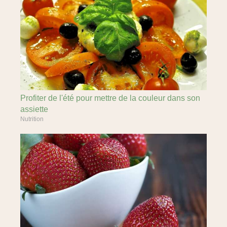
Profiter de l'été pour mettre de la couleur dans son
assiette
Nutrition