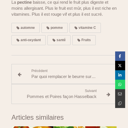
La
pectine
baisse, ce qui rend le fruit plus digeste et
moins allergisant. Plus le fruit est mûr, plus il est riche en
vitamines. Plus il est rouge vif et plus il est sucré.
automne
pomme
vitamine C
anti-oxydant
santé
Fruits
Précédent
Par quoi remplacer le beurre sur les tartines ?
Suivant
Pommes et Poires façon Hasselback
Articles similaires