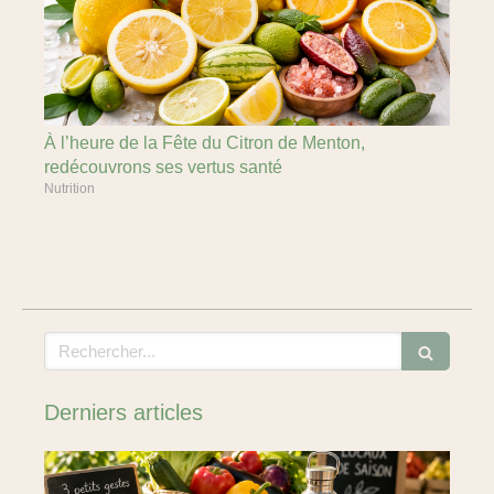
À l’heure de la Fête du Citron de Menton,
redécouvrons ses vertus santé
Nutrition
Rechercher
Derniers articles