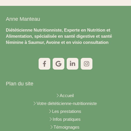
Anne Manteau
Diététicienne Nutritionniste, Experte en Nutrition et
Alimentation, spécialisée en santé digestive et santé
féminine à Saumur, Avoine et en visio consultation
Plan du site
Accueil
Votre diététicienne-nutritionniste
Les prestations
Infos pratiques
Témoignages