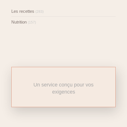
Les recettes
(283)
Nutrition
(157)
Un service conçu pour vos
exigences