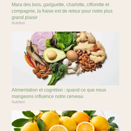
Mara des bois, gariguette, charlotte, ciflorette et
compagnie, la fraise est de retour pour notre plus
grand plaisir
Nutrition
Alimentation et cognition : quand ce que nous
mangeons influence notre cerveau
Nutrition