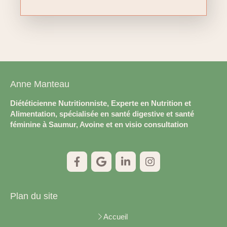
Anne Manteau
Diététicienne Nutritionniste, Experte en Nutrition et
Alimentation, spécialisée en santé digestive et santé
féminine à Saumur, Avoine et en visio consultation
Plan du site
Accueil