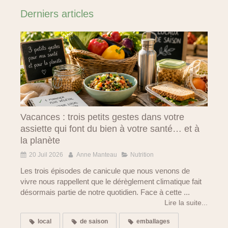
Derniers articles
Vacances : trois petits gestes dans votre
assiette qui font du bien à votre santé… et à
la planète
20 Juil 2026
Anne Manteau
Nutrition
Les trois épisodes de canicule que nous venons de
vivre nous rappellent que le dérèglement climatique fait
désormais partie de notre quotidien. Face à cette ...
Lire la suite...
local
de saison
emballages