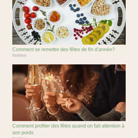
Comment se remettre des fêtes de fin d'année?
Nutrition
Comment profiter des fêtes quand on fait attention à
son poids