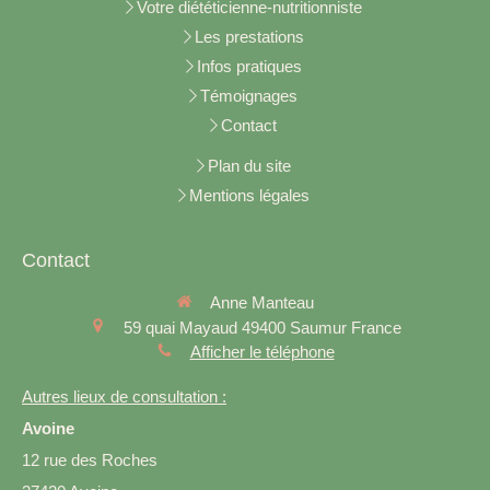
Votre diététicienne-nutritionniste
Les prestations
Infos pratiques
Témoignages
Contact
Plan du site
Mentions légales
Contact
Anne Manteau
59 quai Mayaud
49400
Saumur
France
Afficher le téléphone
Autres lieux de consultation :
Avoine
12 rue des Roches