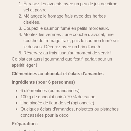
Écrasez les avocats avec un peu de jus de citron,
sel et poivre.
Mélangez le fromage frais avec des herbes
ciselées.
Coupez le saumon fumé en petits morceaux.
Montez les verrines : une couche d’avocat, une
couche de fromage frais, puis le saumon fumé sur
le dessus. Décorez avec un brin d’aneth.
Réservez au frais jusqu’au moment de servir !
Ce plat est aussi gourmand que festif, parfait pour un
apéritif léger !
Clémentines au chocolat et éclats d’amandes
Ingrédients (pour 6 personnes)
6 clémentines (ou mandarines)
100 g de chocolat noir à 70 % de cacao
Une pincée de fleur de sel (optionnelle)
Quelques éclats d’amandes, noisettes ou pistaches
concassées pour la déco
Préparation :