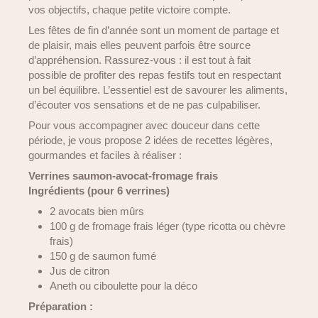
vos objectifs, chaque petite victoire compte.
Les fêtes de fin d’année sont un moment de partage et
de plaisir, mais elles peuvent parfois être source
d’appréhension. Rassurez-vous : il est tout à fait
possible de profiter des repas festifs tout en respectant
un bel équilibre. L’essentiel est de savourer les aliments,
d’écouter vos sensations et de ne pas culpabiliser.
Pour vous accompagner avec douceur dans cette
période, je vous propose 2 idées de recettes légères,
gourmandes et faciles à réaliser :
Verrines saumon-avocat-fromage frais
Ingrédients (pour 6 verrines)
2 avocats bien mûrs
100 g de fromage frais léger (type ricotta ou chèvre
frais)
150 g de saumon fumé
Jus de citron
Aneth ou ciboulette pour la déco
Préparation :