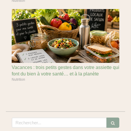
Nutrition
Vacances : trois petits gestes dans votre assiette qui
font du bien à votre santé… et à la planète
Nutrition
Rechercher