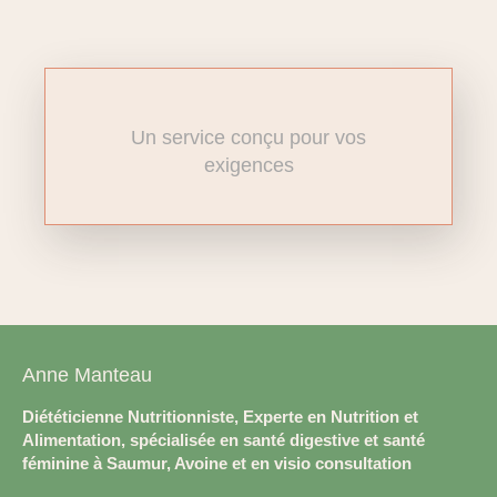
Un service conçu pour vos
exigences
Anne Manteau
Diététicienne Nutritionniste, Experte en Nutrition et
Alimentation, spécialisée en santé digestive et santé
féminine à Saumur, Avoine et en visio consultation