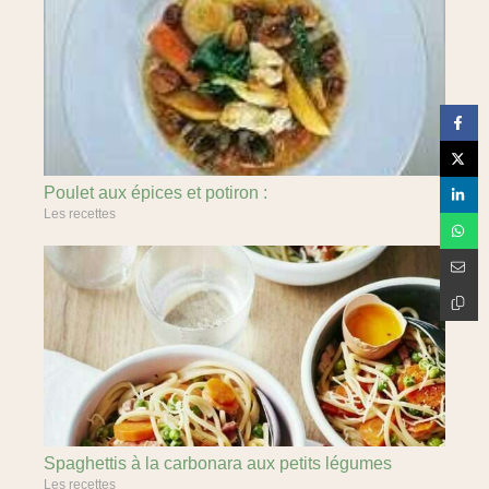
Poulet aux épices et potiron :
Les recettes
Spaghettis à la carbonara aux petits légumes
Les recettes