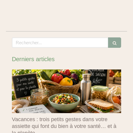
Rechercher
Derniers articles
Vacances : trois petits gestes dans votre
assiette qui font du bien à votre santé… et à