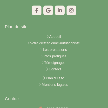
Plan du site
Accueil
Votre diététicienne-nutritionniste
Les prestations
Infos pratiques
Témoignages
Contact
Plan du site
Mentions légales
Contact