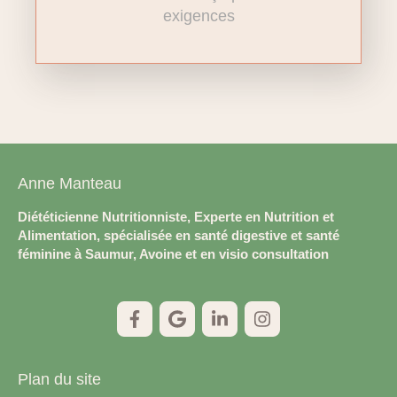
exigences
Anne Manteau
Diététicienne Nutritionniste, Experte en Nutrition et
Alimentation, spécialisée en santé digestive et santé
féminine à Saumur, Avoine et en visio consultation
Plan du site