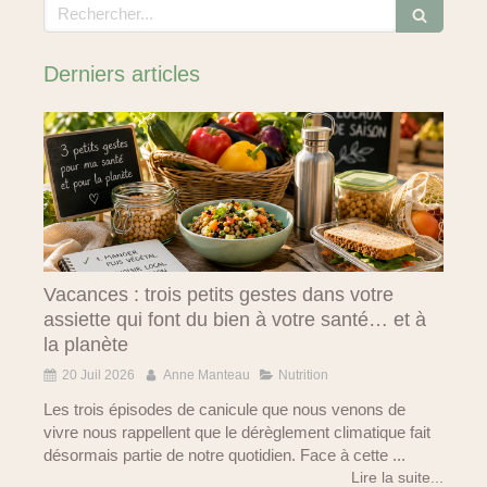
Rechercher
Derniers articles
Vacances : trois petits gestes dans votre
assiette qui font du bien à votre santé… et à
la planète
20 Juil 2026
Anne Manteau
Nutrition
Les trois épisodes de canicule que nous venons de
vivre nous rappellent que le dérèglement climatique fait
désormais partie de notre quotidien. Face à cette ...
Lire la suite...