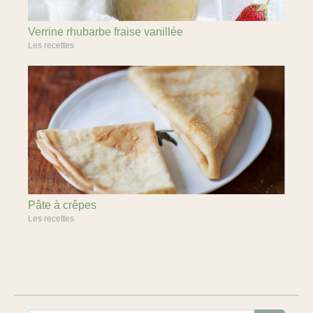
Verrine rhubarbe fraise vanillée
Les recettes
Pâte à crêpes
Les recettes