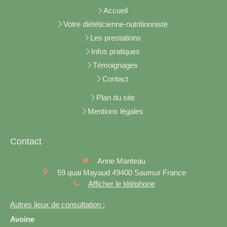
Accueil
Votre diététicienne-nutritionniste
Les prestations
Infos pratiques
Témoignages
Contact
Plan du site
Mentions légales
Contact
Anne Manteau
59 quai Mayaud
49400
Saumur
France
Afficher le téléphone
Autres lieux de consultation :
Avoine