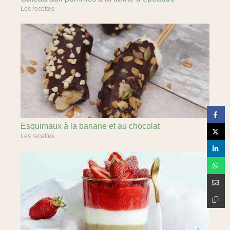
Les recettes
Esquimaux à la banane et au chocolat
Les recettes