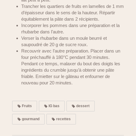
Trancher les quartiers de fruits en lamelles de 1 mm
d’épaisseur dans le sens de la hauteur. Répartir
équitablement la pâte dans 2 récipients.
Incorporer les pommes dans une préparation et la
rhubarbe dans l’autre.
Verser la rhubarbe dans un moule beurré et
saupoudré de 20 g de sucre roux.
Recouvrir avec l’autre préparation. Placer dans un
four préchauffé à 180°C pendant 30 minutes.
Pendant ce temps, malaxer du bout des doigts les
ingrédients du crumble jusqu’à obtenir une pâte
friable. Emietter sur le gâteau et enfourner de
nouveau pour 20 minutes.
Fruits
IG bas
dessert
gourmand
recettes