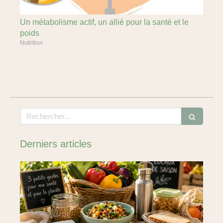
Un métabolisme actif, un allié pour la santé et le
poids
Nutrition
Rechercher
Derniers articles