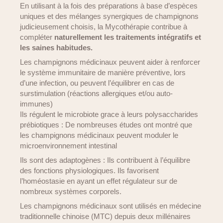
En utilisant à la fois des préparations à base d’espèces
uniques et des mélanges synergiques de champignons
judicieusement choisis, la Mycothérapie contribue à
compléter
naturellement les traitements intégratifs et
les saines habitudes.
Les champignons médicinaux peuvent aider à renforcer
le système immunitaire de manière préventive, lors
d’une infection, ou peuvent l’équilibrer en cas de
surstimulation (réactions allergiques et/ou auto-
immunes)
Ils régulent le microbiote grace à leurs polysaccharides
prébiotiques : De nombreuses études ont montré que
les champignons médicinaux peuvent moduler le
microenvironnement intestinal
Ils sont des adaptogènes : Ils contribuent à l’équilibre
des fonctions physiologiques. Ils favorisent
l’homéostasie en ayant un effet régulateur sur de
nombreux systèmes corporels.
Les champignons médicinaux sont utilisés en médecine
traditionnelle chinoise (MTC) depuis deux millénaires