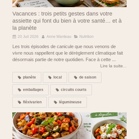
Vacances : trois petits gestes dans votre
assiette qui font du bien à votre santé… et à
la planète
20 Juil 2026
Anne Manteau
Nutrition
Les trois épisodes de canicule que nous venons de
vivre nous rappellent que le dérèglement climatique fait
désormais partie de notre quotidien. Face à cette ...
Lire la suite...
planète
local
de saison
emballages
circuits courts
fléxivarien
légumineuse