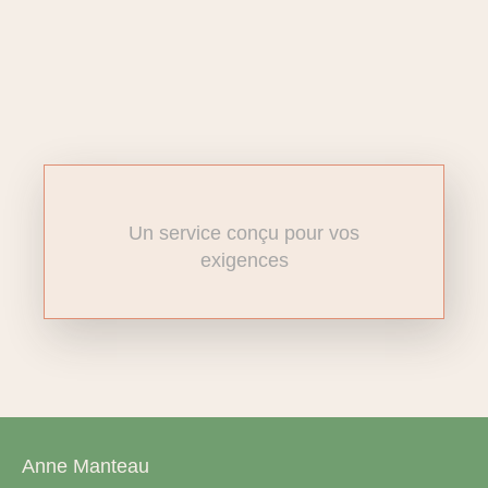
Un service conçu pour vos
exigences
Anne Manteau