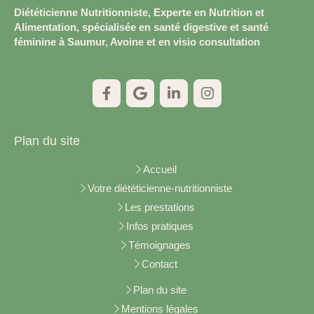
Diététicienne Nutritionniste, Experte en Nutrition et
Alimentation, spécialisée en santé digestive et santé
féminine à Saumur, Avoine et en visio consultation
Plan du site
Accueil
Votre diététicienne-nutritionniste
Les prestations
Infos pratiques
Témoignages
Contact
Plan du site
Mentions légales