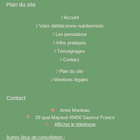
Plan du site
Accueil
Votre diététicienne-nutritionniste
Les prestations
Infos pratiques
Témoignages
Contact
Plan du site
Mentions légales
Contact
Anne Manteau
59 quai Mayaud
49400
Saumur
France
Afficher le téléphone
Autres lieux de consultation :