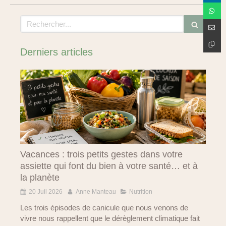
Rechercher
Derniers articles
Vacances : trois petits gestes dans votre
assiette qui font du bien à votre santé… et à
la planète
20 Juil 2026
Anne Manteau
Nutrition
Les trois épisodes de canicule que nous venons de
vivre nous rappellent que le dérèglement climatique fait