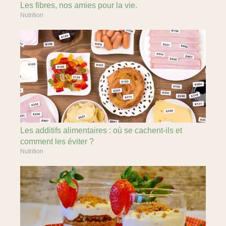
Les fibres, nos amies pour la vie.
Nutrition
Les additifs alimentaires : où se cachent-ils et
comment les éviter ?
Nutrition