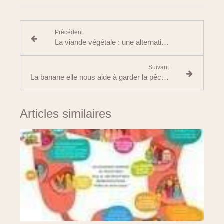
Précédent
La viande végétale : une alternative saine ou un produit ultra-transformé ?
Suivant
La banane elle nous aide à garder la pêche
Articles similaires