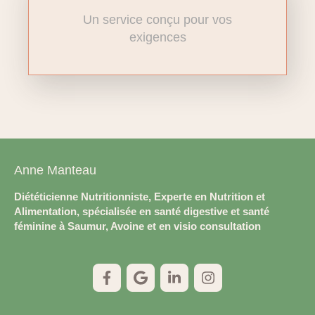
Un service conçu pour vos
exigences
Anne Manteau
Diététicienne Nutritionniste, Experte en Nutrition et
Alimentation, spécialisée en santé digestive et santé
féminine à Saumur, Avoine et en visio consultation