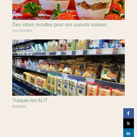
Des idées recettes pour vos yaourts maison
Les recettes
Traquer les AUT
Nutrition